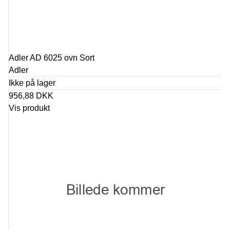
Adler AD 6025 ovn Sort
Adler
Ikke på lager
956,88 DKK
Vis produkt