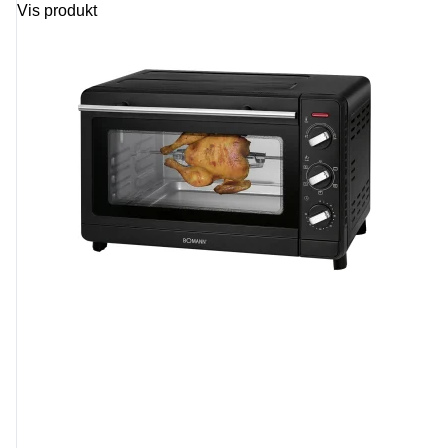
Vis produkt