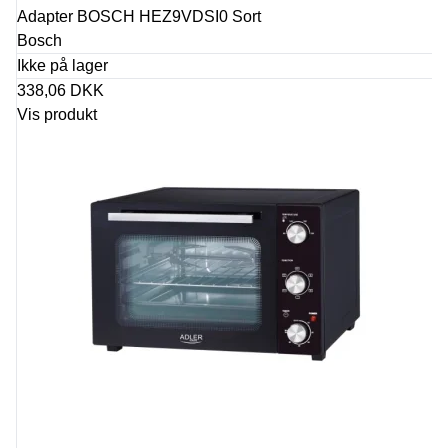
Adapter BOSCH HEZ9VDSI0 Sort
Bosch
Ikke på lager
338,06 DKK
Vis produkt