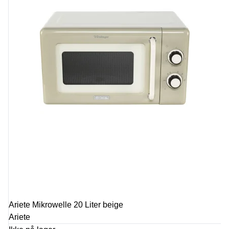
Ariete Mikrowelle 20 Liter beige
Ariete