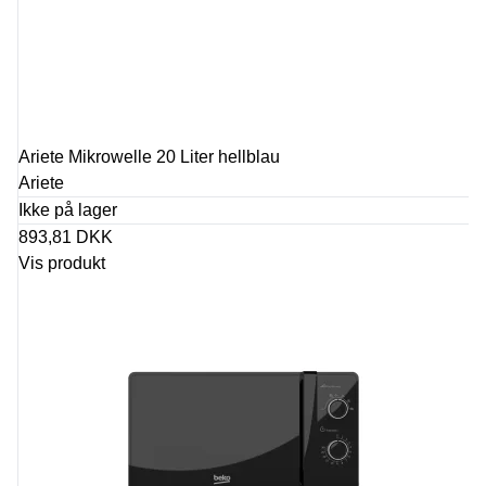
Ariete Mikrowelle 20 Liter hellblau
Ariete
Ikke på lager
893,81 DKK
Vis produkt