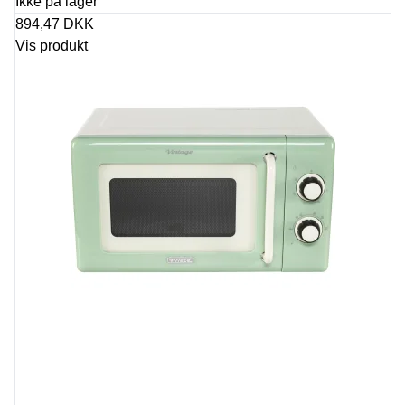
Ikke på lager
894,47 DKK
Vis produkt