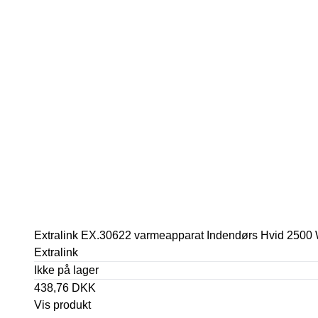
Extralink EX.30622 varmeapparat Indendørs Hvid 2500 
Extralink
Ikke på lager
438,76 DKK
Vis produkt