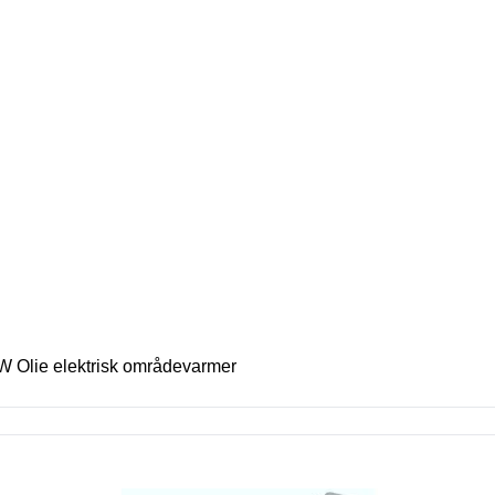
W Olie elektrisk områdevarmer