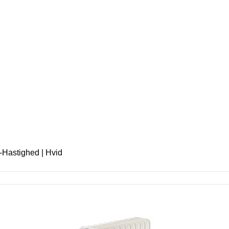
1-Hastighed | Hvid