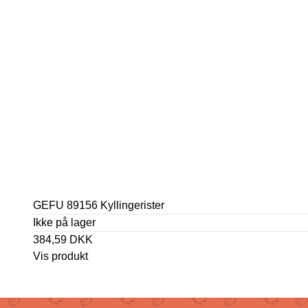
GEFU 89156 Kyllingerister
Ikke på lager
384,59 DKK
Vis produkt