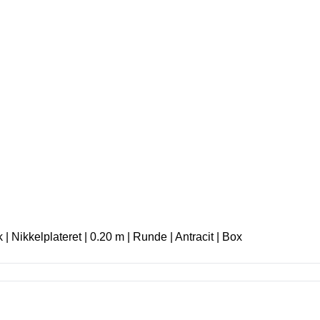
| Nikkelplateret | 0.20 m | Runde | Antracit | Box