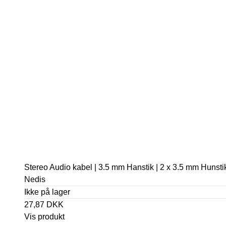
Stereo Audio kabel | 3.5 mm Hanstik | 2 x 3.5 mm Hunstik 
Nedis
Ikke på lager
27,87 DKK
Vis produkt