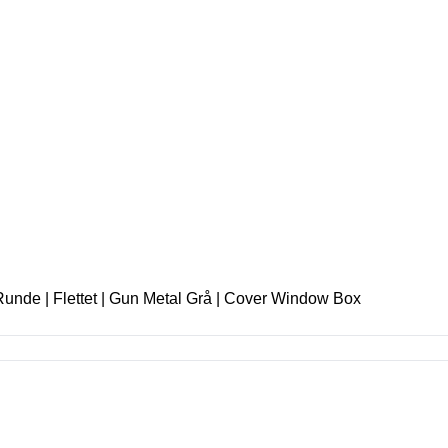
 Runde | Flettet | Gun Metal Grå | Cover Window Box