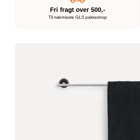
Fri fragt over 500,-
Til nærmeste GLS pakkeshop