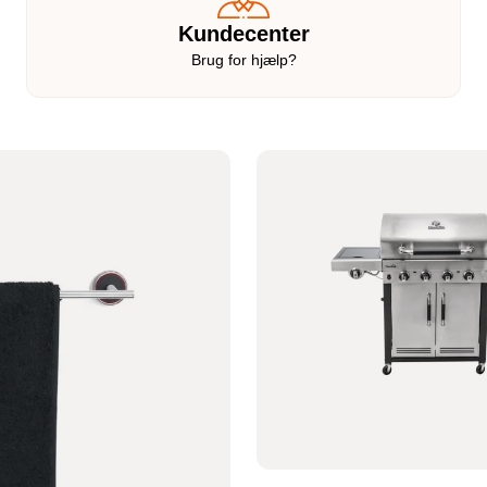
Kundecenter
Brug for hjælp?