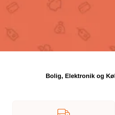
Bolig, Elektronik og K