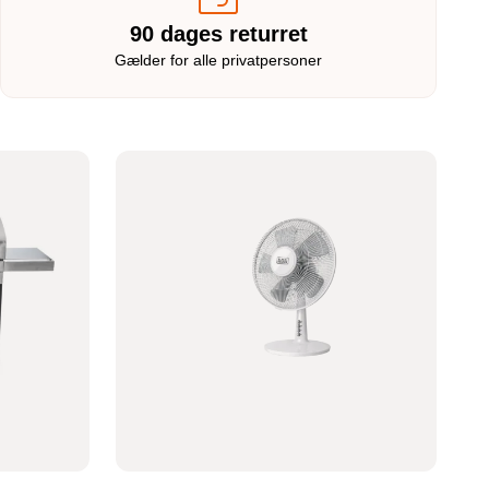
90 dages returret
Gælder for alle privatpersoner