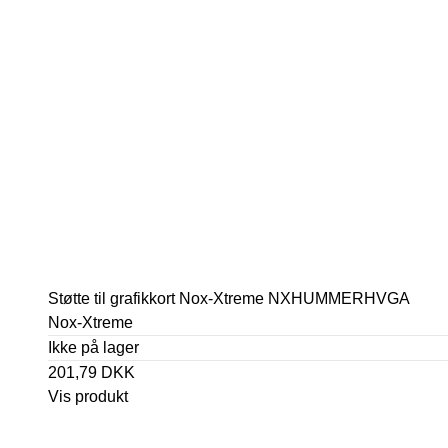
Støtte til grafikkort Nox-Xtreme NXHUMMERHVGA
Nox-Xtreme
Ikke på lager
201,79 DKK
Vis produkt