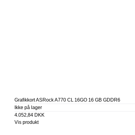
Grafikkort ASRock A770 CL 16GO 16 GB GDDR6
Ikke på lager
4.052,84 DKK
Vis produkt