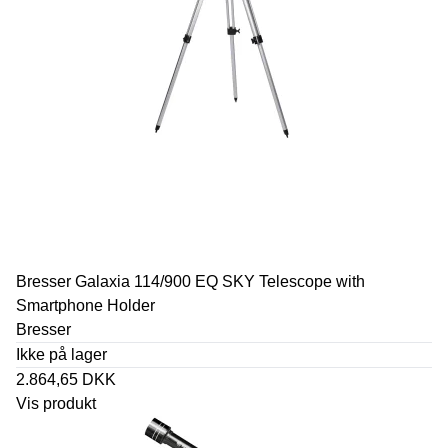
Bresser Galaxia 114/900 EQ SKY Telescope with
Smartphone Holder
Bresser
Ikke på lager
2.864,65 DKK
Vis produkt