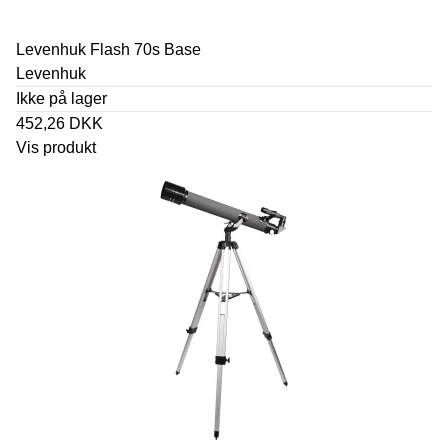
Levenhuk Flash 70s Base
Levenhuk
Ikke på lager
452,26 DKK
Vis produkt