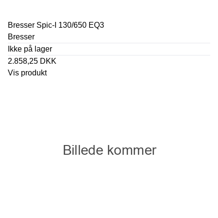
Bresser Spic-I 130/650 EQ3
Bresser
Ikke på lager
2.858,25 DKK
Vis produkt