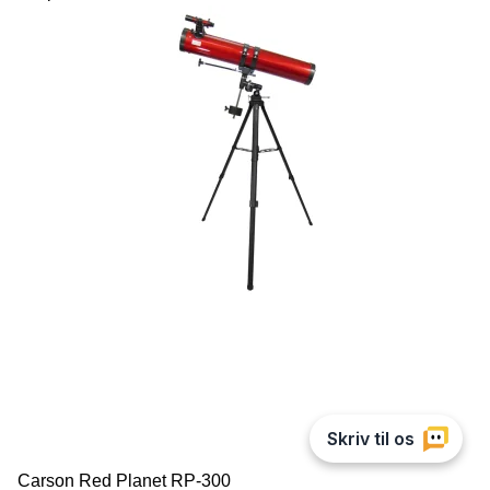
Carson Red Planet RP-300