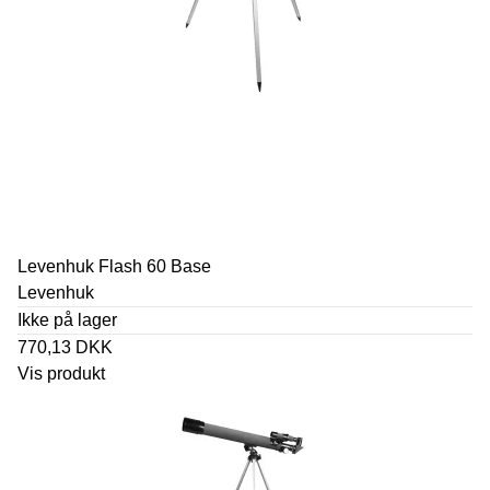
Levenhuk Flash 60 Base
Levenhuk
Ikke på lager
770,13 DKK
Vis produkt