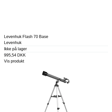
Levenhuk Flash 70 Base
Levenhuk
Ikke på lager
995,54 DKK
Vis produkt