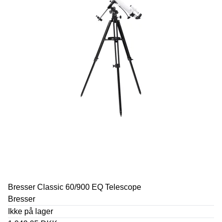
Bresser Classic 60/900 EQ Telescope
Bresser
Ikke på lager