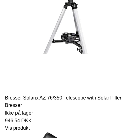
Bresser Solarix AZ 76/350 Telescope with Solar Filter
Bresser
Ikke på lager
946,54 DKK
Vis produkt