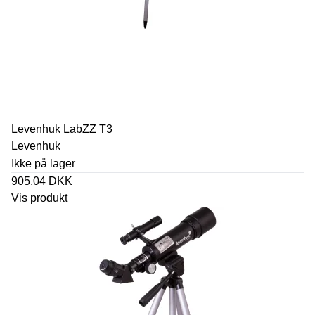
Levenhuk LabZZ T3
Levenhuk
Ikke på lager
905,04 DKK
Vis produkt