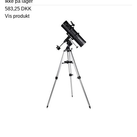
Ikke på lager
583,25 DKK
Vis produkt