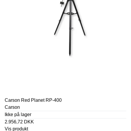
Carson Red Planet RP-400
Carson
Ikke på lager
2.956,72 DKK
Vis produkt