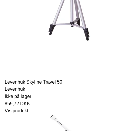
Levenhuk Skyline Travel 50
Levenhuk
Ikke på lager
859,72 DKK
Vis produkt