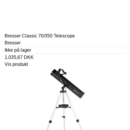
Bresser Classic 70/350 Telescope
Bresser
Ikke på lager
1.035,67 DKK
Vis produkt