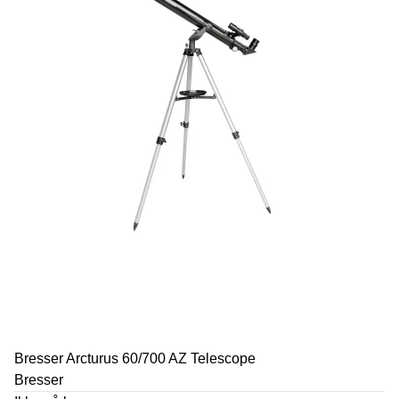
Bresser Arcturus 60/700 AZ Telescope
Bresser