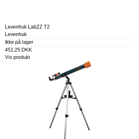
Levenhuk LabZZ T2
Levenhuk
Ikke på lager
451,25 DKK
Vis produkt