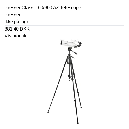
Bresser Classic 60/900 AZ Telescope
Bresser
Ikke på lager
881,40 DKK
Vis produkt