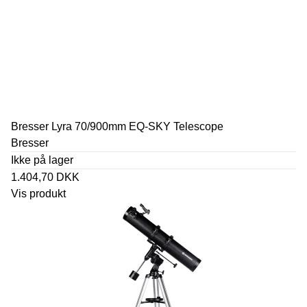
Bresser Lyra 70/900mm EQ-SKY Telescope
Bresser
Ikke på lager
1.404,70 DKK
Vis produkt