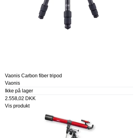
Vaonis Carbon fiber tripod
Vaonis
Ikke på lager
2.558,02 DKK
Vis produkt