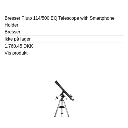
Bresser Pluto 114/500 EQ Telescope with Smartphone
Holder
Bresser
Ikke på lager
1.760,45 DKK
Vis produkt