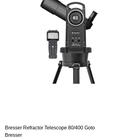
Bresser Refractor Telescope 80/400 Goto
Bresser