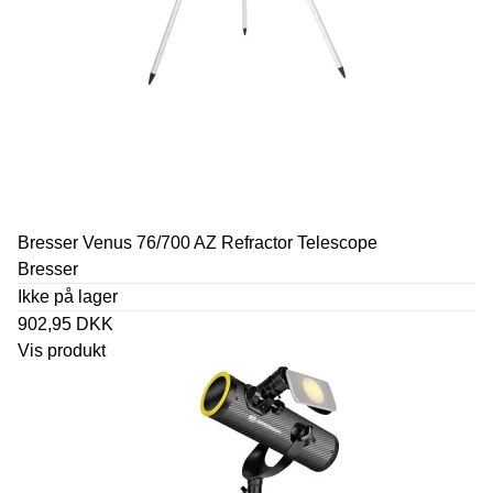
Bresser Venus 76/700 AZ Refractor Telescope
Bresser
Ikke på lager
902,95 DKK
Vis produkt