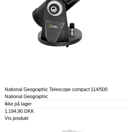
National Geographic Telescope compact 114/500
National Geographic
Ikke på lager
1.194,90 DKK
Vis produkt