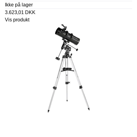
Ikke på lager
3.623,01 DKK
Vis produkt