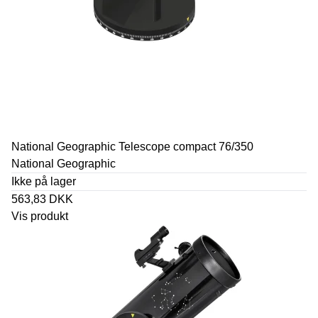
National Geographic Telescope compact 76/350
National Geographic
Ikke på lager
563,83 DKK
Vis produkt