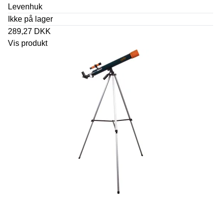
Levenhuk
Ikke på lager
289,27 DKK
Vis produkt