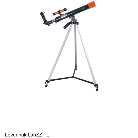
Levenhuk LabZZ T1