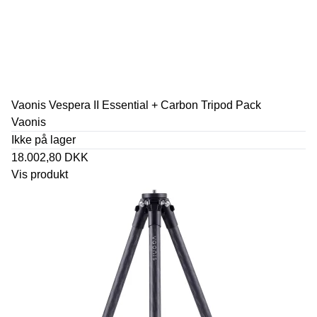
Vaonis Vespera II Essential + Carbon Tripod Pack
Vaonis
Ikke på lager
18.002,80 DKK
Vis produkt