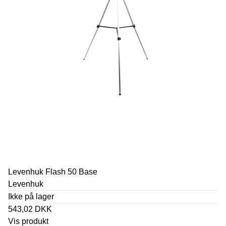
Levenhuk Flash 50 Base
Levenhuk
Ikke på lager
543,02 DKK
Vis produkt