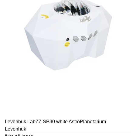
Levenhuk LabZZ SP30 white AstroPlanetarium
Levenhuk