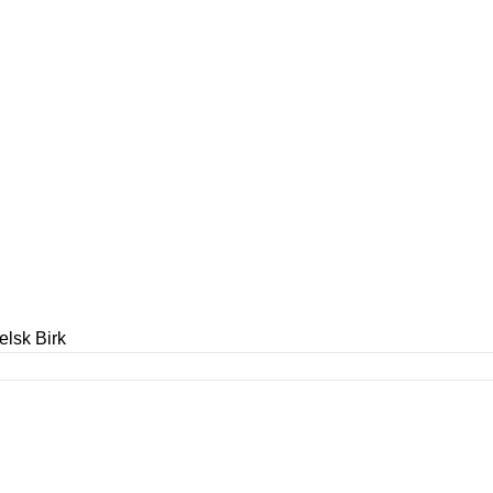
lsk Birk