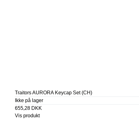
Traitors AURORA Keycap Set (CH)
Ikke på lager
655,28 DKK
Vis produkt