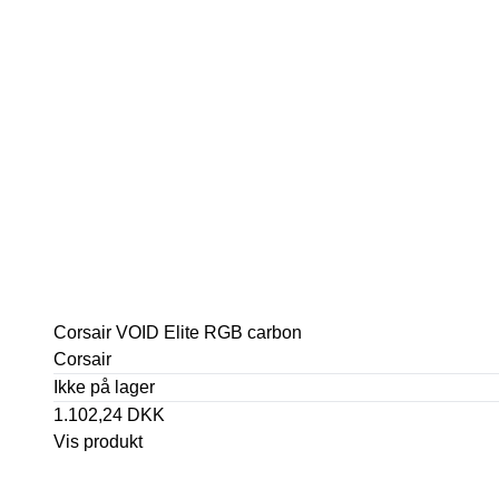
Corsair VOID Elite RGB carbon
Corsair
Ikke på lager
1.102,24 DKK
Vis produkt