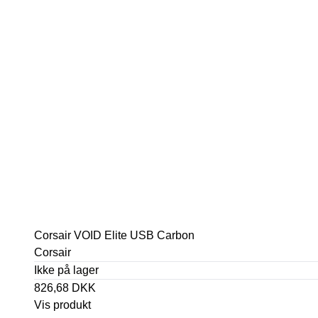
Corsair VOID Elite USB Carbon
Corsair
Ikke på lager
826,68 DKK
Vis produkt