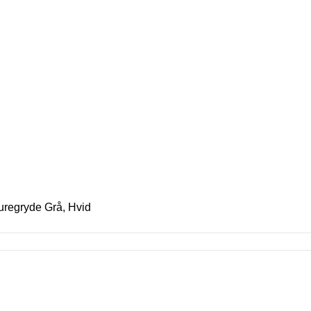
uregryde Grå, Hvid