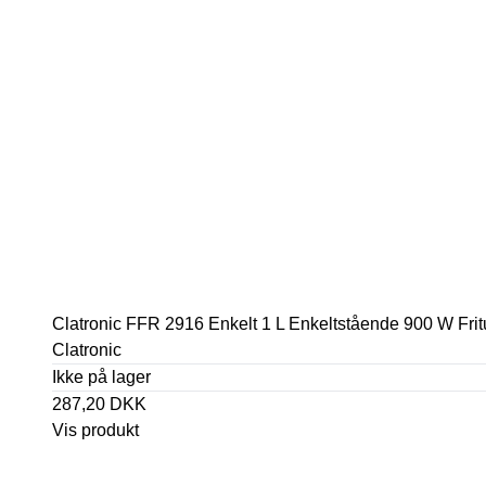
Clatronic FFR 2916 Enkelt 1 L Enkeltstående 900 W Frit
Clatronic
Ikke på lager
287,20 DKK
Vis produkt