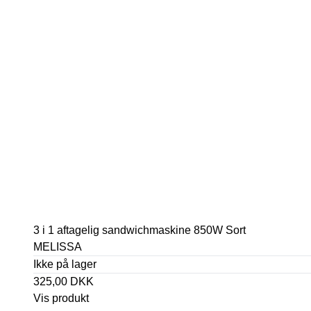
3 i 1 aftagelig sandwichmaskine 850W Sort
MELISSA
Ikke på lager
325,00 DKK
Vis produkt