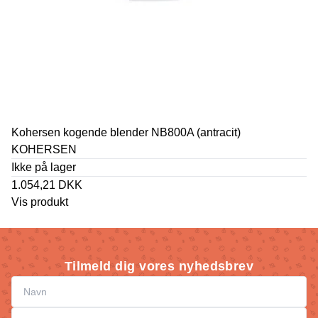
Kohersen kogende blender NB800A (antracit)
KOHERSEN
Ikke på lager
1.054,21 DKK
Vis produkt
Tilmeld dig vores nyhedsbrev