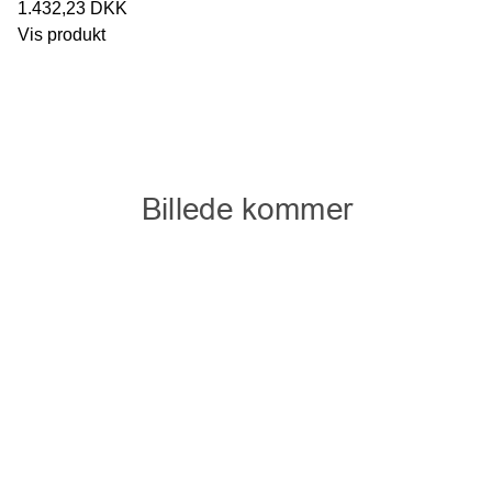
1.432,23 DKK
Vis produkt