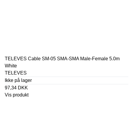
TELEVES Cable SM-05 SMA-SMA Male-Female 5.0m
White
TELEVES
Ikke på lager
97,34 DKK
Vis produkt