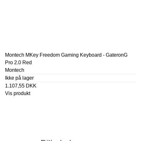
Montech MKey Freedom Gaming Keyboard - GateronG
Pro 2.0 Red
Montech
Ikke på lager
1.107,55 DKK
Vis produkt