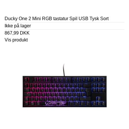
Ducky One 2 Mini RGB tastatur Spil USB Tysk Sort
Ikke på lager
867,99 DKK
Vis produkt