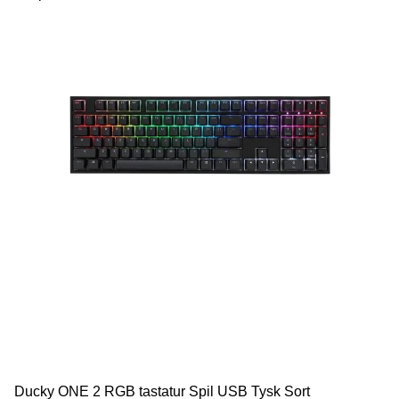
Ducky ONE 2 RGB tastatur Spil USB Tysk Sort