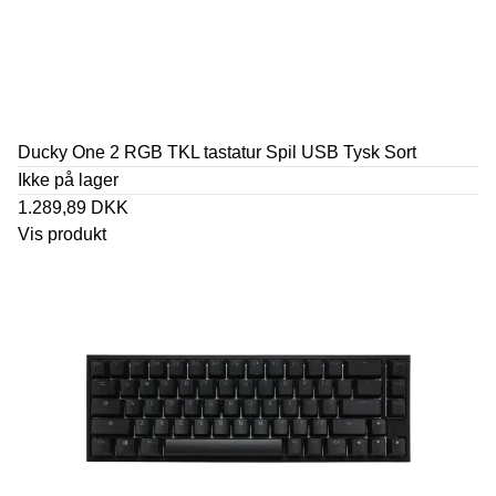
Ducky One 2 RGB TKL tastatur Spil USB Tysk Sort
Ikke på lager
1.289,89 DKK
Vis produkt