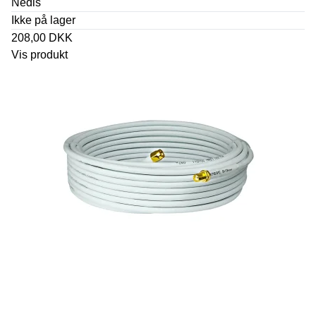
Nedis
Ikke på lager
208,00 DKK
Vis produkt