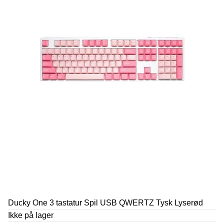
Ducky One 3 tastatur Spil USB QWERTZ Tysk Lyserød
Ikke på lager