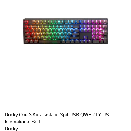
Ducky One 3 Aura tastatur Spil USB QWERTY US
International Sort
Ducky