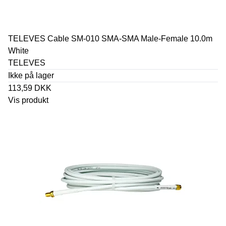
TELEVES Cable SM-010 SMA-SMA Male-Female 10.0m
White
TELEVES
Ikke på lager
113,59 DKK
Vis produkt