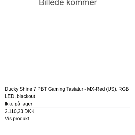
Ducky Shine 7 PBT Gaming Tastatur - MX-Red (US), RGB
LED, blackout
Ikke på lager
2.110,23 DKK
Vis produkt