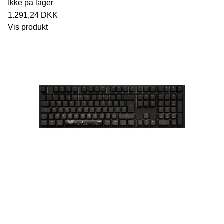
Ikke på lager
1.291,24 DKK
Vis produkt