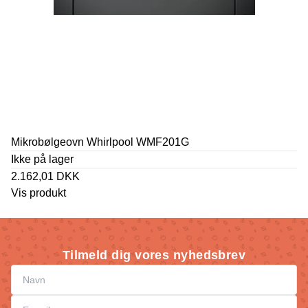
Mikrobølgeovn Whirlpool WMF201G
Ikke på lager
2.162,01 DKK
Vis produkt
Tilmeld dig vores nyhedsbrev