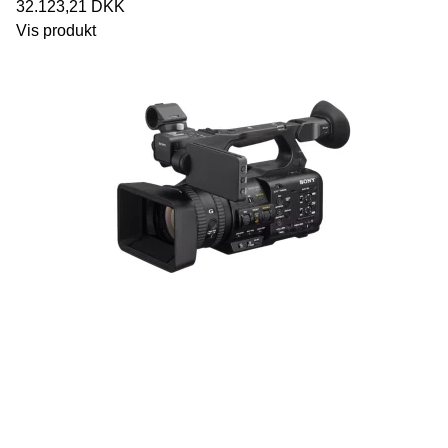
32.123,21 DKK
Vis produkt