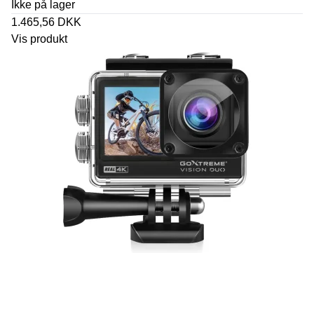
Ikke på lager
1.465,56 DKK
Vis produkt