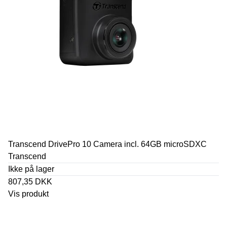
Transcend DrivePro 10 Camera incl. 64GB microSDXC
Transcend
Ikke på lager
807,35 DKK
Vis produkt