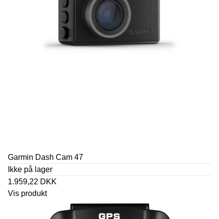
Garmin Dash Cam 47
Ikke på lager
1.959,22 DKK
Vis produkt