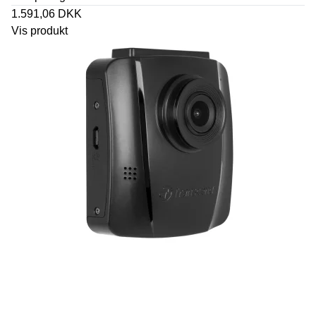
1.591,06 DKK
Vis produkt