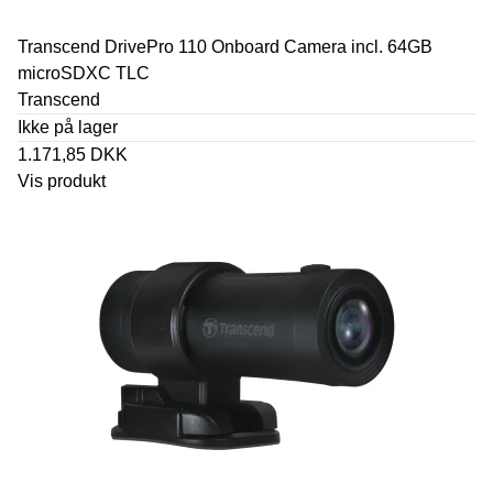
Transcend DrivePro 110 Onboard Camera incl. 64GB
microSDXC TLC
Transcend
Ikke på lager
1.171,85 DKK
Vis produkt