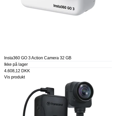
Insta360 GO 3 Action Camera 32 GB
Ikke på lager
4.608,12 DKK
Vis produkt