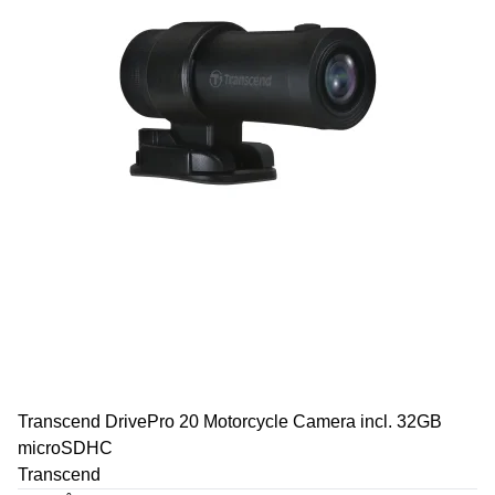
Transcend DrivePro 20 Motorcycle Camera incl. 32GB
microSDHC
Transcend