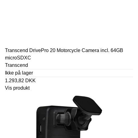
Transcend DrivePro 20 Motorcycle Camera incl. 64GB
microSDXC
Transcend
Ikke på lager
1.293,82 DKK
Vis produkt