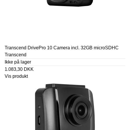
Transcend DrivePro 10 Camera incl. 32GB microSDHC
Transcend
Ikke på lager
1.083,30 DKK
Vis produkt