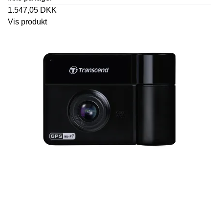
1.547,05 DKK
Vis produkt