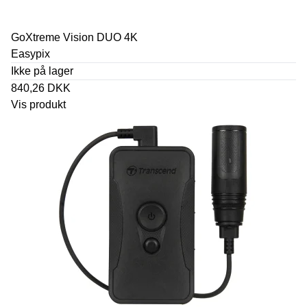
GoXtreme Vision DUO 4K
Easypix
Ikke på lager
840,26 DKK
Vis produkt