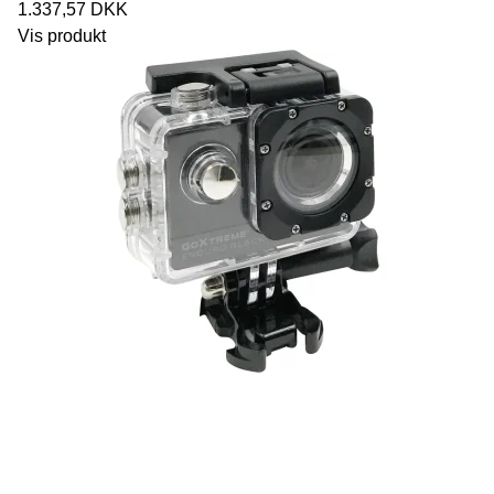
1.337,57 DKK
Vis produkt