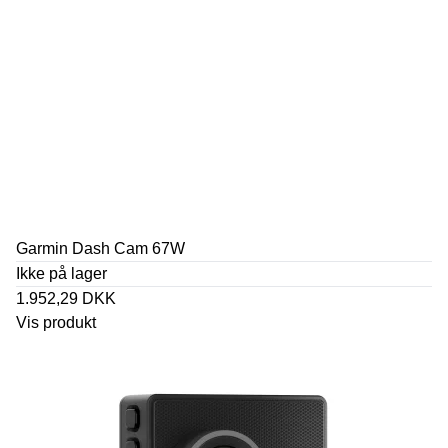
Garmin Dash Cam 67W
Ikke på lager
1.952,29 DKK
Vis produkt