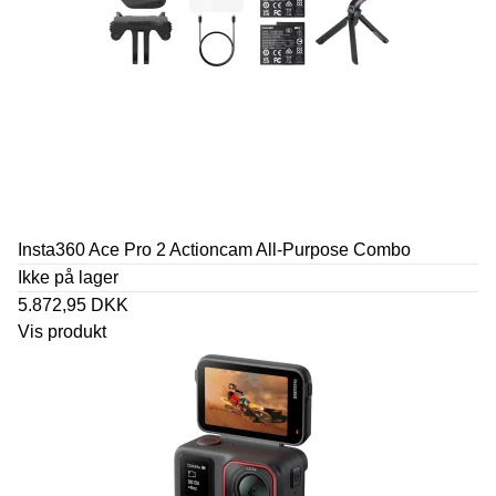
Insta360 Ace Pro 2 Actioncam All-Purpose Combo
Ikke på lager
5.872,95 DKK
Vis produkt