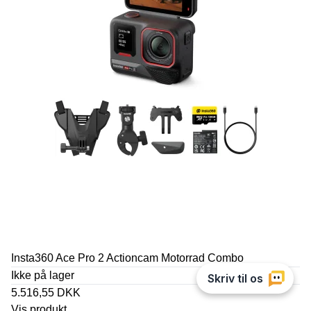
Insta360 Ace Pro 2 Actioncam Motorrad Combo
Ikke på lager
5.516,55 DKK
Vis produkt