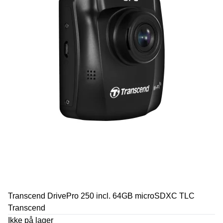
Transcend DrivePro 250 incl. 64GB microSDXC TLC
Transcend
Ikke på lager