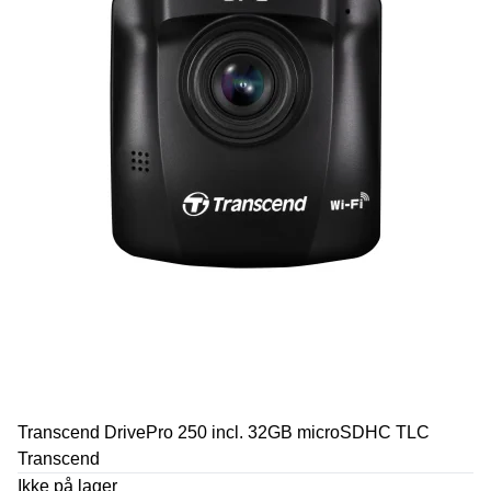
Transcend DrivePro 250 incl. 32GB microSDHC TLC
Transcend
Ikke på lager