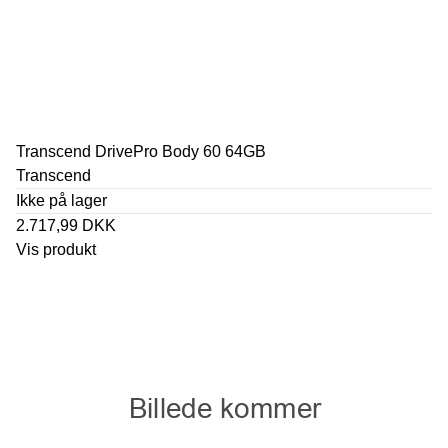
Transcend DrivePro Body 60 64GB
Transcend
Ikke på lager
2.717,99 DKK
Vis produkt