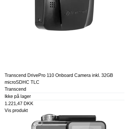
Transcend DrivePro 110 Onboard Camera inkl. 32GB
microSDHC TLC
Transcend
Ikke på lager
1.221,47 DKK
Vis produkt