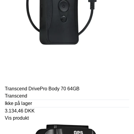
Transcend DrivePro Body 70 64GB
Transcend
Ikke på lager
3.134,46 DKK
Vis produkt