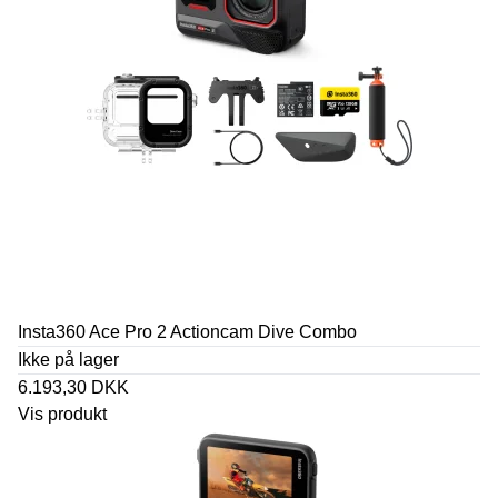
Insta360 Ace Pro 2 Actioncam Dive Combo
Ikke på lager
6.193,30 DKK
Vis produkt