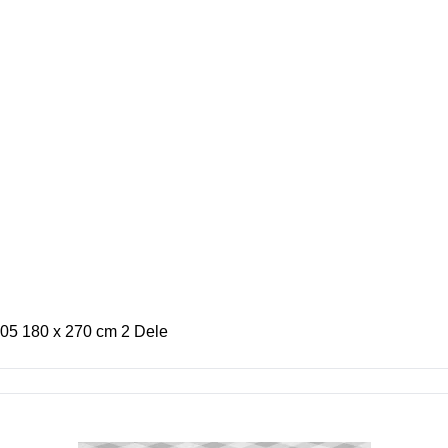
05 180 x 270 cm 2 Dele