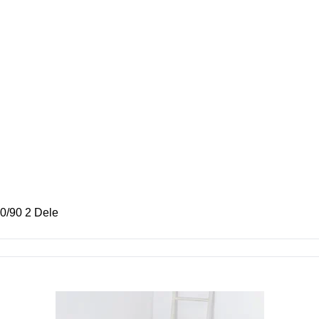
0/90 2 Dele