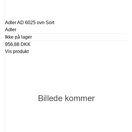
Adler AD 6025 ovn Sort
Adler
Ikke på lager
956,88 DKK
Vis produkt