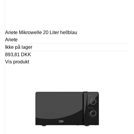
Ariete Mikrowelle 20 Liter hellblau
Ariete
Ikke på lager
893,81 DKK
Vis produkt