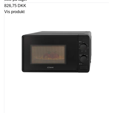
826,75 DKK
Vis produkt