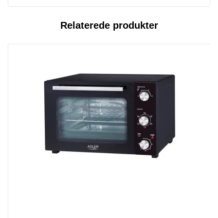
Relaterede produkter