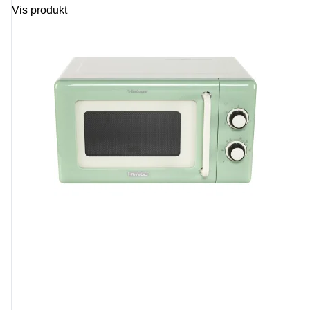
Vis produkt