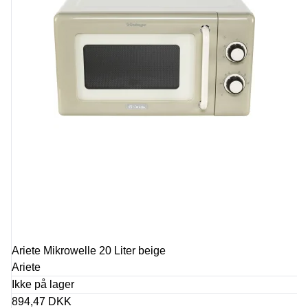
Ariete Mikrowelle 20 Liter beige
Ariete
Ikke på lager
894,47 DKK