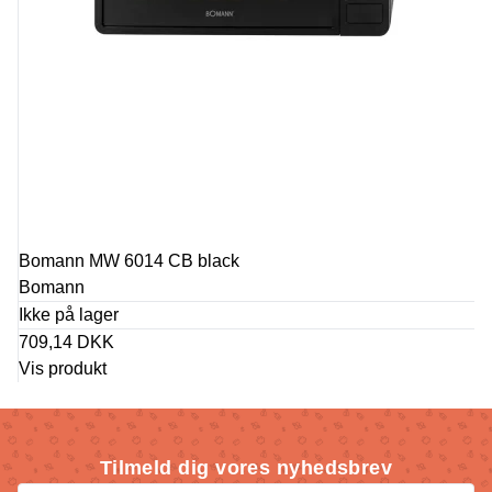
Bomann MW 6014 CB black
Bomann
Ikke på lager
709,14 DKK
Vis produkt
Tilmeld dig vores nyhedsbrev