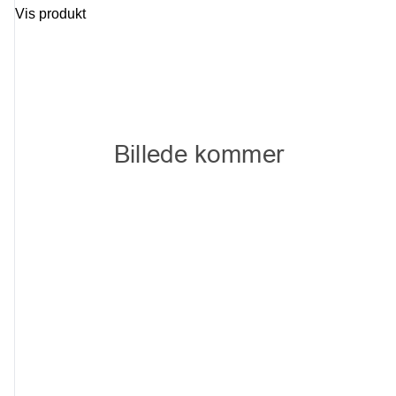
Vis produkt