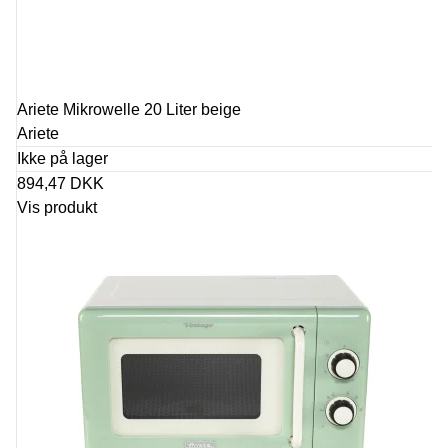
Ariete Mikrowelle 20 Liter beige
Ariete
Ikke på lager
894,47 DKK
Vis produkt