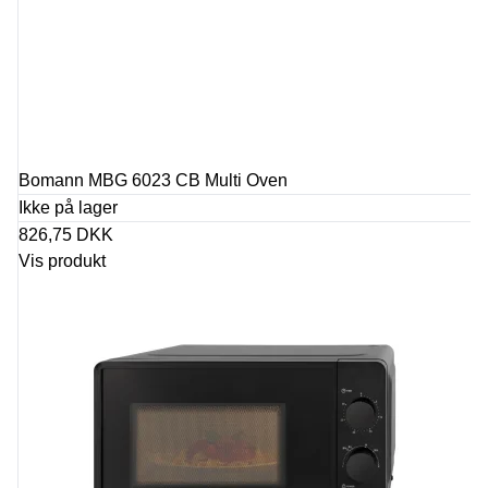
Bomann MBG 6023 CB Multi Oven
Ikke på lager
826,75 DKK
Vis produkt