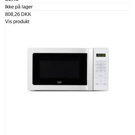
Ikke på lager
808,26 DKK
Vis produkt