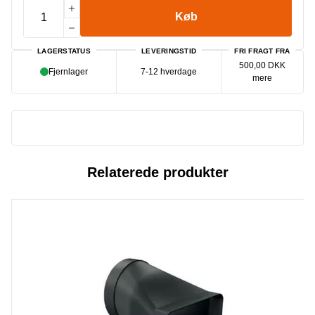
Køb
LAGERSTATUS
LEVERINGSTID
FRI FRAGT FRA
500,00 DKK
Fjernlager
7-12 hverdage
mere
Relaterede produkter