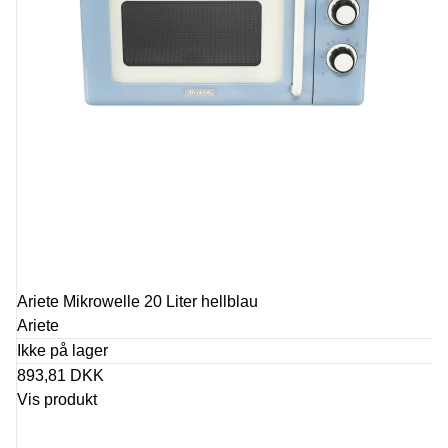
Ariete Mikrowelle 20 Liter hellblau
Ariete
Ikke på lager
893,81 DKK
Vis produkt