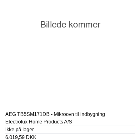
AEG TB5SM171DB - Mikroovn til indbygning
Electrolux Home Products A/S
Ikke på lager
6.019,59 DKK