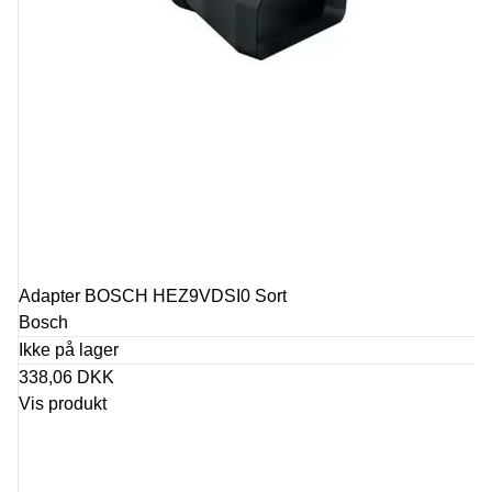
Adapter BOSCH HEZ9VDSI0 Sort
Bosch
Ikke på lager
338,06 DKK
Vis produkt