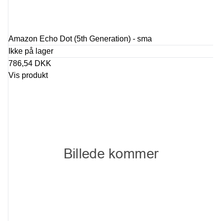
Amazon Echo Dot (5th Generation) - sma
Ikke på lager
786,54 DKK
Vis produkt