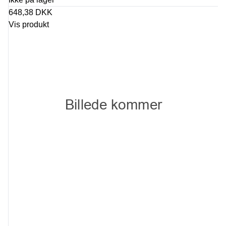
648,38 DKK
Vis produkt