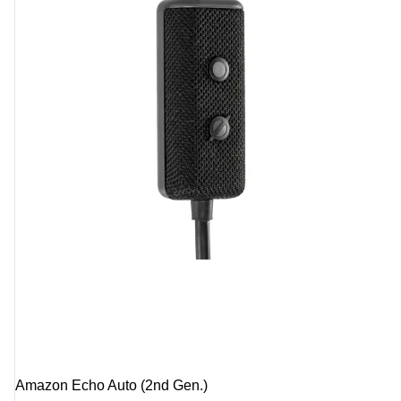
Amazon Echo Auto (2nd Gen.)