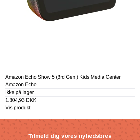
Amazon Echo Show 5 (3rd Gen.) Kids Media Center
Amazon Echo
Ikke på lager
1.304,93 DKK
Vis produkt
Tilmeld dig vores nyhedsbrev