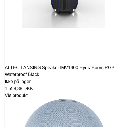
ALTEC LANSING Speaker IMV1400 HydraBoom RGB
Waterproof Black
Ikke på lager
1.558,38 DKK
Vis produkt