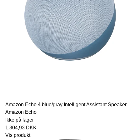
Amazon Echo 4 blue/gray Intelligent Assistant Speaker
Amazon Echo
Ikke på lager
1.304,93 DKK
Vis produkt