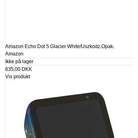
Amazon Echo Dot 5 Glacier White/Uszkodz.Opak.
Amazon
Ikke på lager
635,00 DKK
Vis produkt