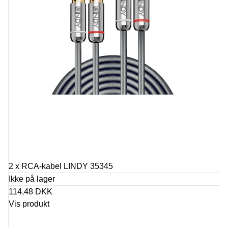
2 x RCA-kabel LINDY 35345
Ikke på lager
114,48 DKK
Vis produkt