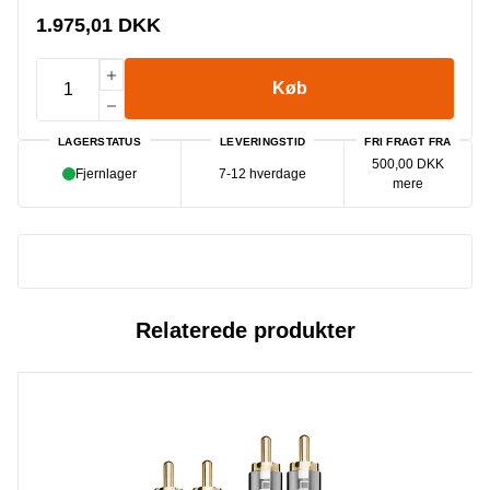
1.975,01 DKK
Køb
LAGERSTATUS
LEVERINGSTID
FRI FRAGT FRA
500,00 DKK
Fjernlager
7-12 hverdage
mere
Relaterede produkter