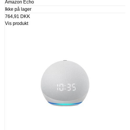
Amazon Echo
Ikke på lager
764,91 DKK
Vis produkt