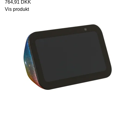
764,91 DKK
Vis produkt