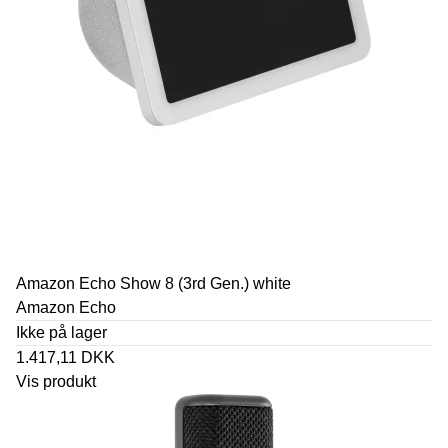
Amazon Echo Show 8 (3rd Gen.) white
Amazon Echo
Ikke på lager
1.417,11 DKK
Vis produkt