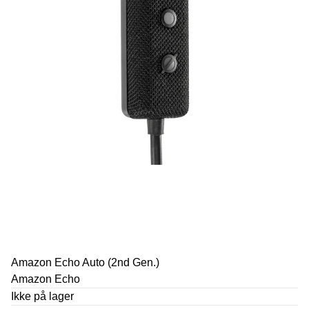
Amazon Echo Auto (2nd Gen.)
Amazon Echo
Ikke på lager