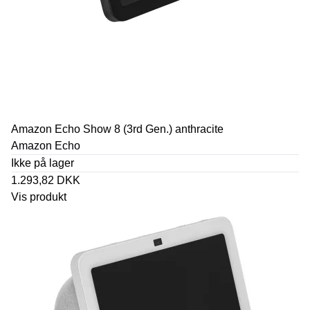
Amazon Echo Show 8 (3rd Gen.) anthracite
Amazon Echo
Ikke på lager
1.293,82 DKK
Vis produkt