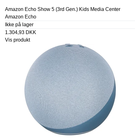
Amazon Echo Show 5 (3rd Gen.) Kids Media Center
Amazon Echo
Ikke på lager
1.304,93 DKK
Vis produkt