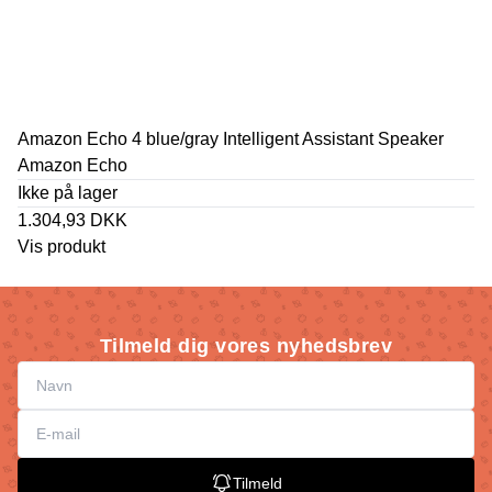
Amazon Echo 4 blue/gray Intelligent Assistant Speaker
Amazon Echo
Ikke på lager
1.304,93 DKK
Vis produkt
Tilmeld dig vores nyhedsbrev
Tilmeld