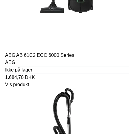
AEG AB 61C2 ECO 6000 Series
AEG
Ikke på lager
1.684,70 DKK
Vis produkt