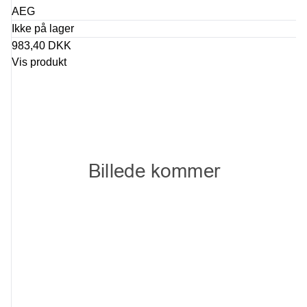
AEG
Ikke på lager
983,40 DKK
Vis produkt