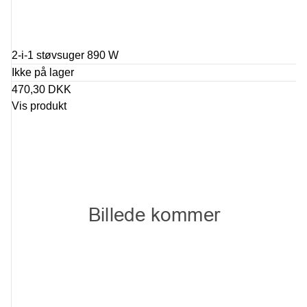
2-i-1 støvsuger 890 W
Ikke på lager
470,30 DKK
Vis produkt