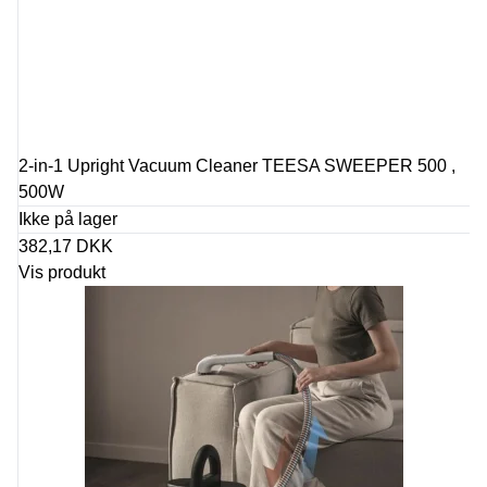
2-in-1 Upright Vacuum Cleaner TEESA SWEEPER 500 ,
500W
Ikke på lager
382,17 DKK
Vis produkt