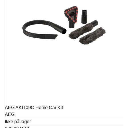
AEG AKIT09C Home Car Kit
AEG
Ikke på lager