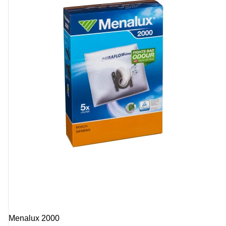
Menalux 2000