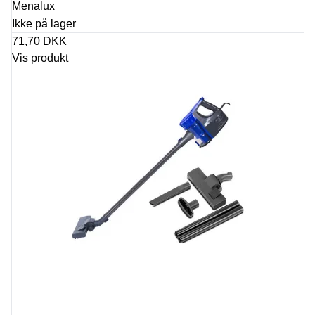
Menalux
Ikke på lager
71,70 DKK
Vis produkt