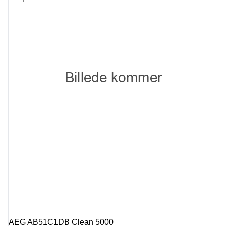
AEG AB51C1DB Clean 5000