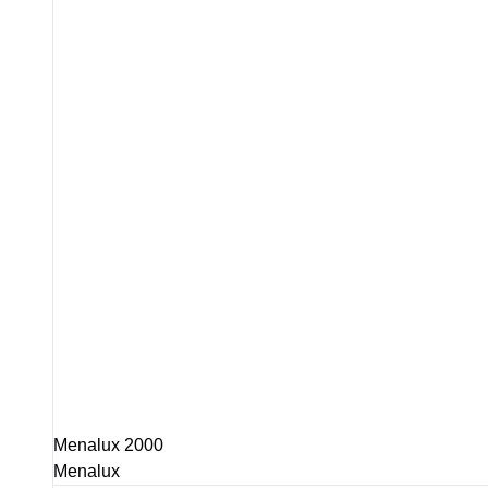
Menalux 2000
Menalux