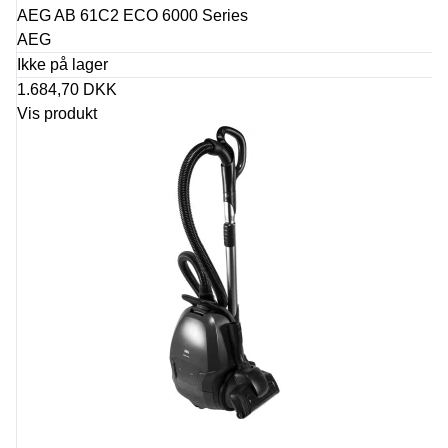
AEG AB 61C2 ECO 6000 Series
AEG
Ikke på lager
1.684,70 DKK
Vis produkt