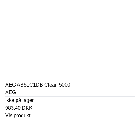
AEG AB51C1DB Clean 5000
AEG
Ikke på lager
983,40 DKK
Vis produkt