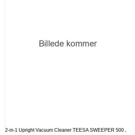
2-in-1 Upright Vacuum Cleaner TEESA SWEEPER 500 ,