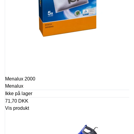
Menalux 2000
Menalux
Ikke på lager
71,70 DKK
Vis produkt