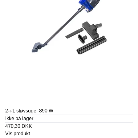
2-i-1 støvsuger 890 W
Ikke på lager
470,30 DKK
Vis produkt