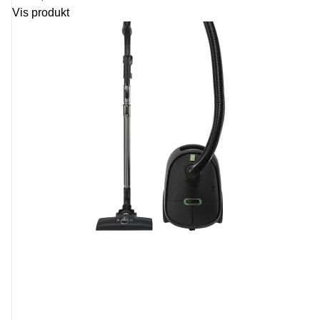
Vis produkt