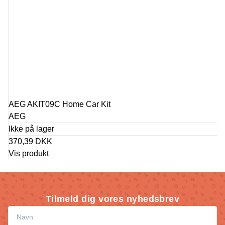
AEG AKIT09C Home Car Kit
AEG
Ikke på lager
370,39 DKK
Vis produkt
Tilmeld dig vores nyhedsbrev