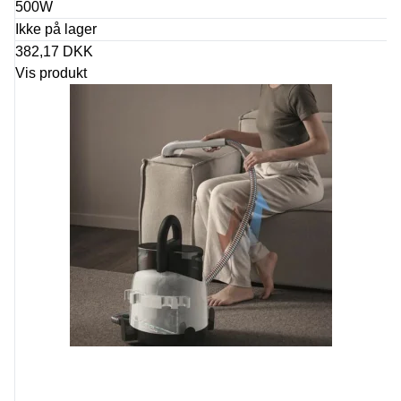
500W
Ikke på lager
382,17 DKK
Vis produkt