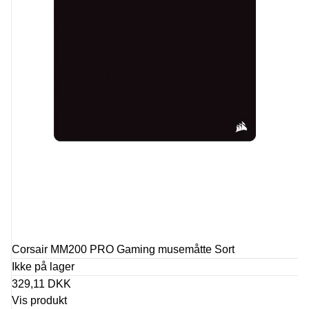
Corsair MM200 PRO Gaming musemåtte Sort
Ikke på lager
329,11 DKK
Vis produkt