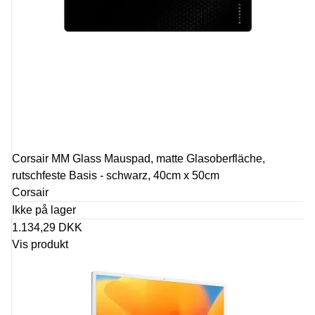
Corsair MM Glass Mauspad, matte Glasoberfläche,
rutschfeste Basis - schwarz, 40cm x 50cm
Corsair
Ikke på lager
1.134,29 DKK
Vis produkt