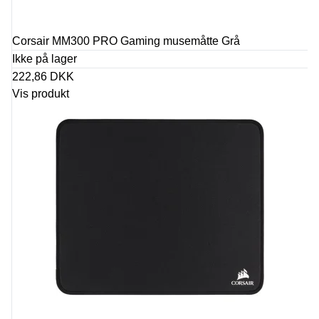
Corsair MM300 PRO Gaming musemåtte Grå
Ikke på lager
222,86 DKK
Vis produkt