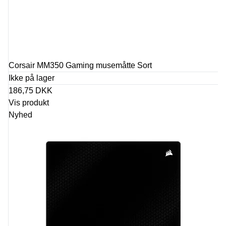
Corsair MM350 Gaming musemåtte Sort
Ikke på lager
186,75 DKK
Vis produkt
Nyhed