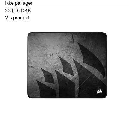
Ikke på lager
234,16 DKK
Vis produkt