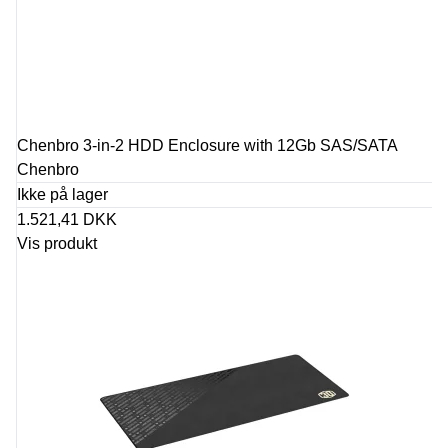
Chenbro 3-in-2 HDD Enclosure with 12Gb SAS/SATA
Chenbro
Ikke på lager
1.521,41 DKK
Vis produkt