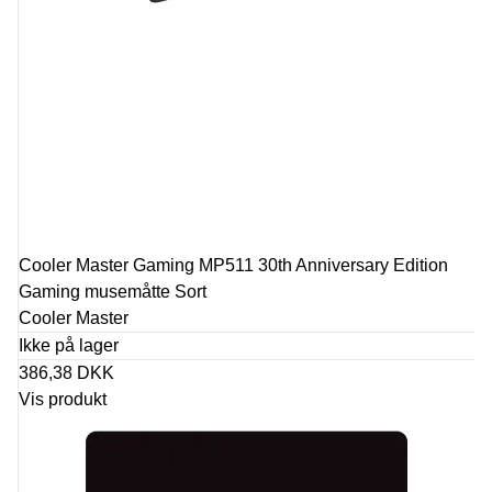
Cooler Master Gaming MP511 30th Anniversary Edition
Gaming musemåtte Sort
Cooler Master
Ikke på lager
386,38 DKK
Vis produkt