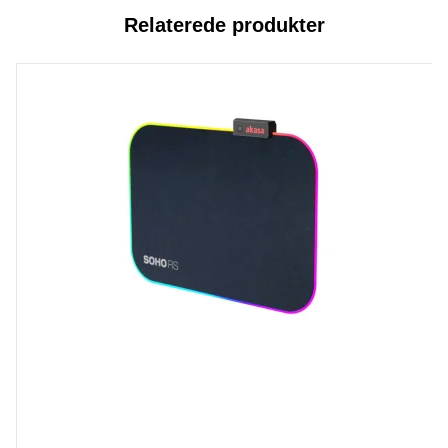
Relaterede produkter