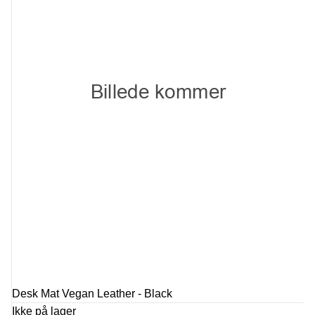
Desk Mat Vegan Leather - Black
Ikke på lager