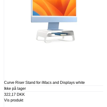
Curve Riser Stand for iMacs and Displays white
Ikke på lager
322,17 DKK
Vis produkt