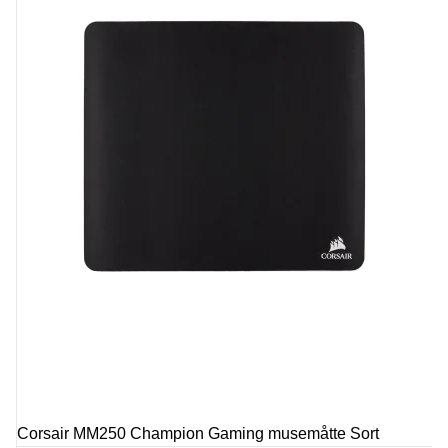
Corsair MM250 Champion Gaming musemåtte Sort