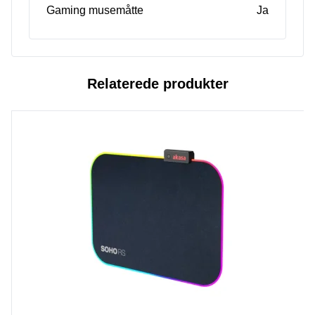
Gaming musemåtte
Ja
Relaterede produkter