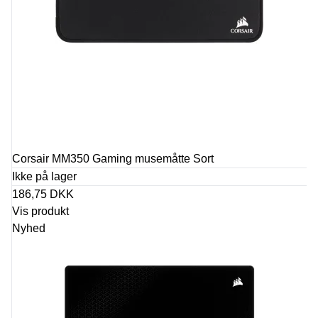
Corsair MM350 Gaming musemåtte Sort
Ikke på lager
186,75 DKK
Vis produkt
Nyhed