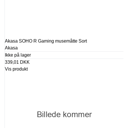
Akasa SOHO R Gaming musemåtte Sort
Akasa
Ikke på lager
339,01 DKK
Vis produkt