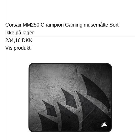
Corsair MM250 Champion Gaming musemåtte Sort
Ikke på lager
234,16 DKK
Vis produkt