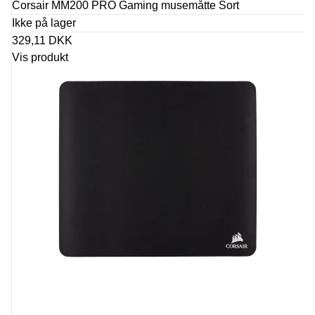
Corsair MM200 PRO Gaming musemåtte Sort
Ikke på lager
329,11 DKK
Vis produkt