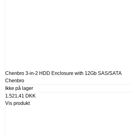
Chenbro 3-in-2 HDD Enclosure with 12Gb SAS/SATA
Chenbro
Ikke på lager
1.521,41 DKK
Vis produkt