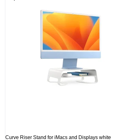
Curve Riser Stand for iMacs and Displays white