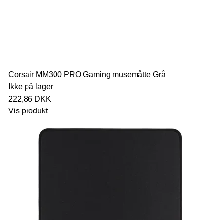
Corsair MM300 PRO Gaming musemåtte Grå
Ikke på lager
222,86 DKK
Vis produkt