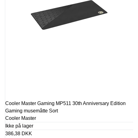
Cooler Master Gaming MP511 30th Anniversary Edition
Gaming musemåtte Sort
Cooler Master
Ikke på lager
386,38 DKK