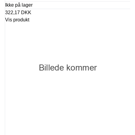
Ikke på lager
322,17 DKK
Vis produkt