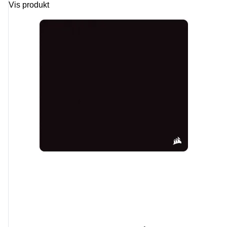
Vis produkt