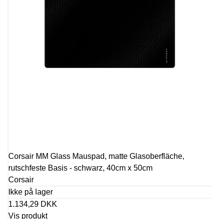
Corsair MM Glass Mauspad, matte Glasoberfläche,
rutschfeste Basis - schwarz, 40cm x 50cm
Corsair
Ikke på lager
1.134,29 DKK
Vis produkt