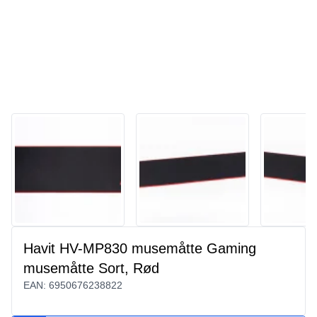
Havit HV-MP830 musemåtte Gaming
musemåtte Sort, Rød
EAN:
6950676238822