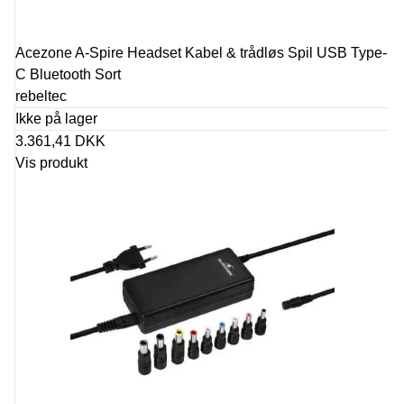
Acezone A-Spire Headset Kabel & trådløs Spil USB Type-
C Bluetooth Sort
rebeltec
Ikke på lager
3.361,41 DKK
Vis produkt