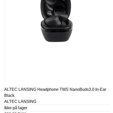
ALTEC LANSING Headphone TWS NanoBuds3.0 In-Ear
Black
ALTEC LANSING
Ikke på lager