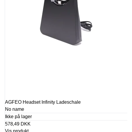
AGFEO Headset Infinity Ladeschale
No name
Ikke på lager
578,49 DKK
Vis produkt