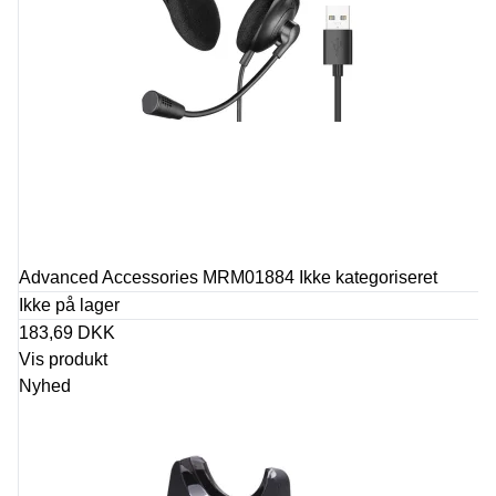
Advanced Accessories MRM01884 Ikke kategoriseret
Ikke på lager
183,69 DKK
Vis produkt
Nyhed