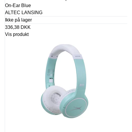
On-Ear Blue
ALTEC LANSING
Ikke på lager
336,38 DKK
Vis produkt