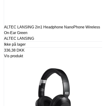
ALTEC LANSING 2in1 Headphone NanoPhone Wireless
On-Ear Green
ALTEC LANSING
Ikke på lager
336,38 DKK
Vis produkt