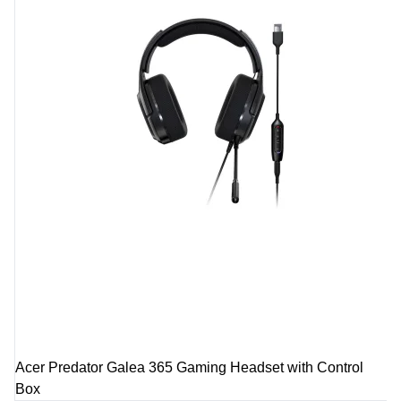
Acer Predator Galea 365 Gaming Headset with Control
Box