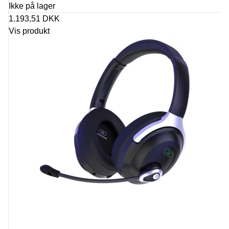
Ikke på lager
1.193,51 DKK
Vis produkt