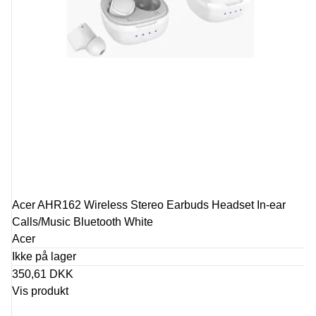
Acer AHR162 Wireless Stereo Earbuds Headset In-ear
Calls/Music Bluetooth White
Acer
Ikke på lager
350,61 DKK
Vis produkt