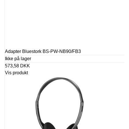
Adapter Bluestork BS-PW-NB90/FB3
Ikke på lager
573,58 DKK
Vis produkt