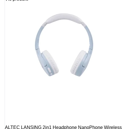
ALTEC LANSING 2in1 Headphone NanoPhone Wireless