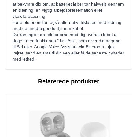
at bekymre dig om, at batteriet løber tør halvvejs gennem
en træning, en vigtig arbejdspræsentation eller
skoleforelæsning.
Høretelefonen kan også alternativt tilsluttes med ledning
med det medfølgende 3,5 mm kabel.
Du kan tage høretelefonerne med dig overalt i løbet af
dagen med funktionen "Just Ask", som giver dig adgang
til Siri eller Google Voice Assistant via Bluetooth - tjek
vejret, send en sms til din ven eller få de seneste nyheder
med lethed!
Relaterede produkter