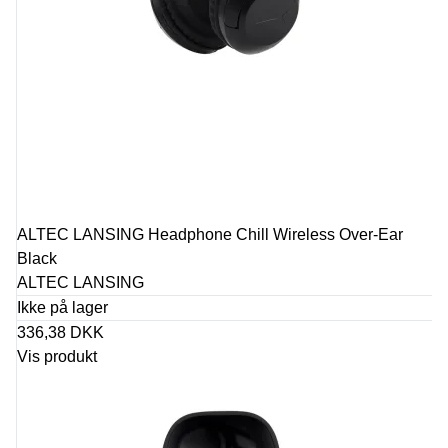
ALTEC LANSING Headphone Chill Wireless Over-Ear
Black
ALTEC LANSING
Ikke på lager
336,38 DKK
Vis produkt