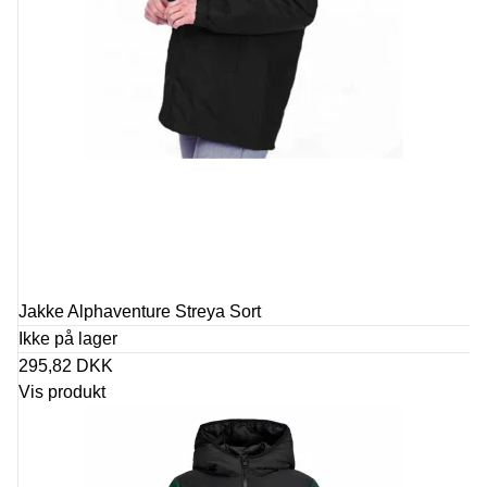
Jakke Alphaventure Streya Sort
Ikke på lager
295,82 DKK
Vis produkt