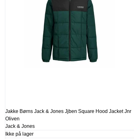
Jakke Børns Jack & Jones Jjben Square Hood Jacket Jnr
Oliven
Jack & Jones
Ikke på lager