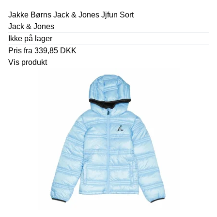
Jakke Børns Jack & Jones Jjfun Sort
Jack & Jones
Ikke på lager
Pris fra
339,85 DKK
Vis produkt