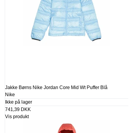
Jakke Børns Nike Jordan Core Mid Wt Puffer Blå
Nike
Ikke på lager
741,39 DKK
Vis produkt