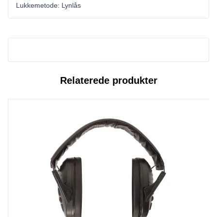
Lukkemetode: Lynlås
Relaterede produkter