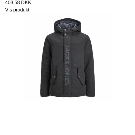
403,58 DKK
Vis produkt