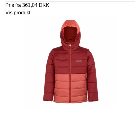
Pris fra
361,04 DKK
Vis produkt