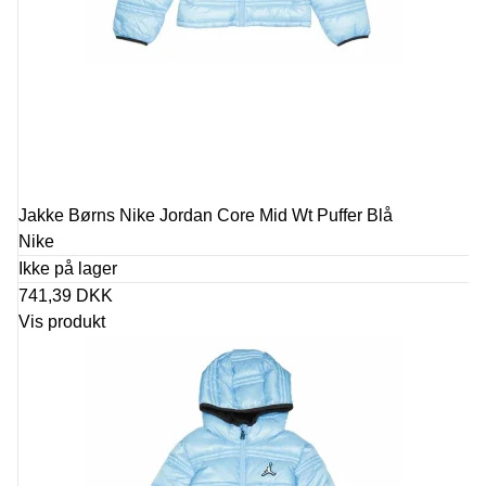
Jakke Børns Nike Jordan Core Mid Wt Puffer Blå
Nike
Ikke på lager
741,39 DKK
Vis produkt