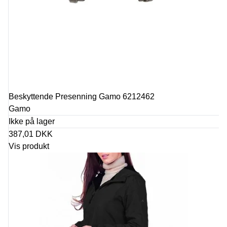
Beskyttende Presenning Gamo 6212462
Gamo
Ikke på lager
387,01 DKK
Vis produkt