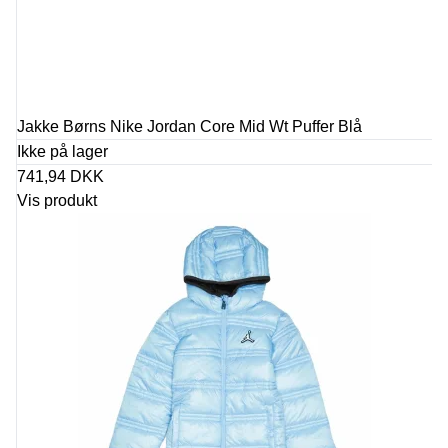
Jakke Børns Nike Jordan Core Mid Wt Puffer Blå
Ikke på lager
741,94 DKK
Vis produkt