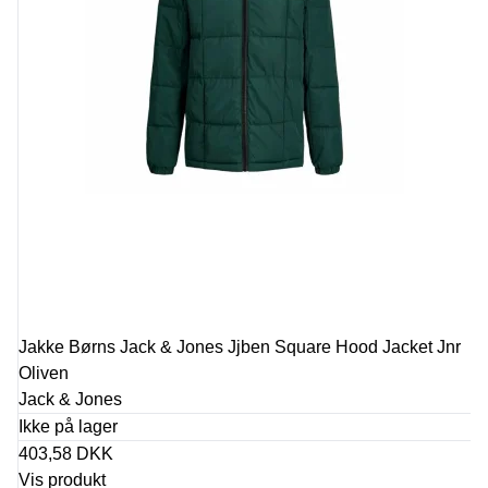
Jakke Børns Jack & Jones Jjben Square Hood Jacket Jnr
Oliven
Jack & Jones
Ikke på lager
403,58 DKK
Vis produkt