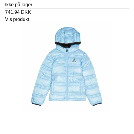
Ikke på lager
741,94 DKK
Vis produkt