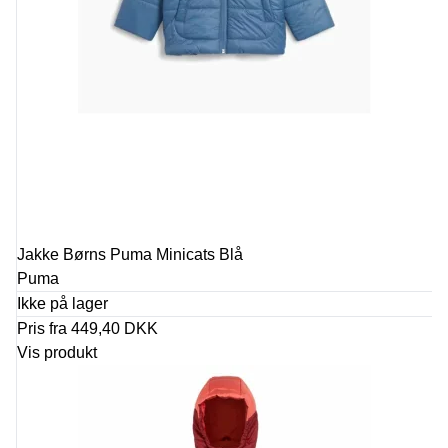
Jakke Børns Puma Minicats Blå
Puma
Ikke på lager
Pris fra
449,40 DKK
Vis produkt