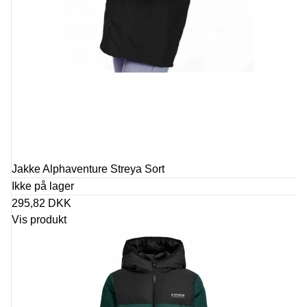
Jakke Alphaventure Streya Sort
Ikke på lager
295,82 DKK
Vis produkt