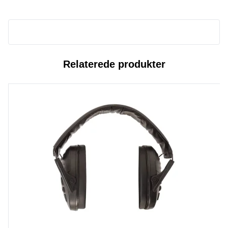
Relaterede produkter