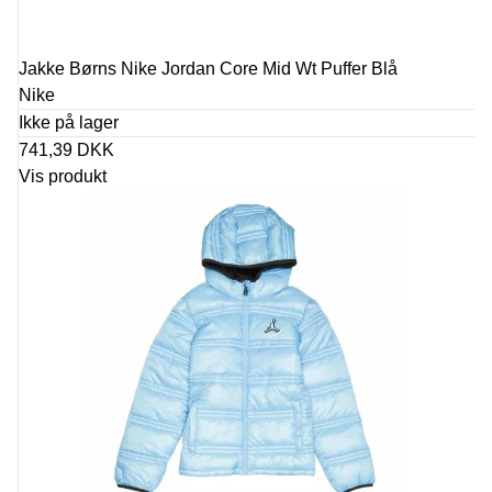
Jakke Børns Nike Jordan Core Mid Wt Puffer Blå
Nike
Ikke på lager
741,39 DKK
Vis produkt