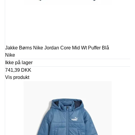
Jakke Børns Nike Jordan Core Mid Wt Puffer Blå
Nike
Ikke på lager
741,39 DKK
Vis produkt