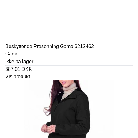
Beskyttende Presenning Gamo 6212462
Gamo
Ikke på lager
387,01 DKK
Vis produkt