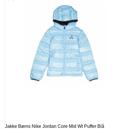
Jakke Børns Nike Jordan Core Mid Wt Puffer Blå