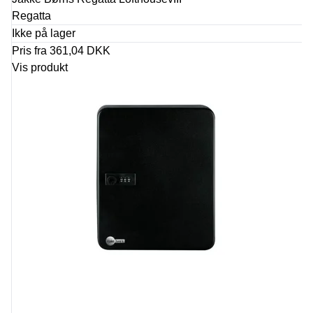
Regatta
Ikke på lager
Pris fra
361,04 DKK
Vis produkt