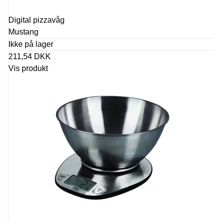
Digital pizzavåg
Mustang
Ikke på lager
211,54 DKK
Vis produkt