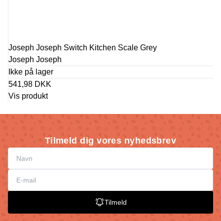
Joseph Joseph Switch Kitchen Scale Grey
Joseph Joseph
Ikke på lager
541,98 DKK
Vis produkt
Tilmeld dig vores nyhedsbrev
Tilmeld