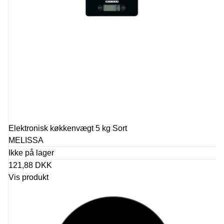
Elektronisk køkkenvægt 5 kg Sort
MELISSA
Ikke på lager
121,88 DKK
Vis produkt