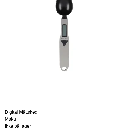
Digital Måttsked
Maku
Ikke på lager