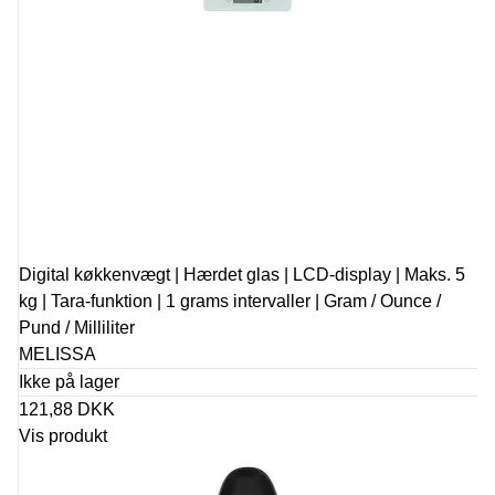
Digital køkkenvægt | Hærdet glas | LCD-display | Maks. 5
kg | Tara-funktion | 1 grams intervaller | Gram / Ounce /
Pund / Milliliter
MELISSA
Ikke på lager
121,88 DKK
Vis produkt