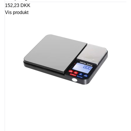
152,23 DKK
Vis produkt