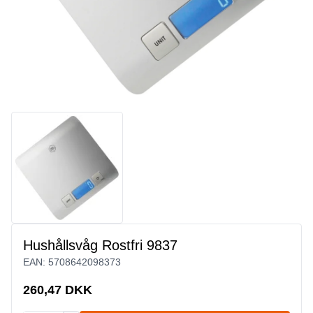
Hushållsvåg Rostfri 9837
EAN:
5708642098373
260,47 DKK