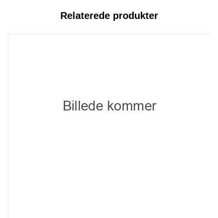
Relaterede produkter