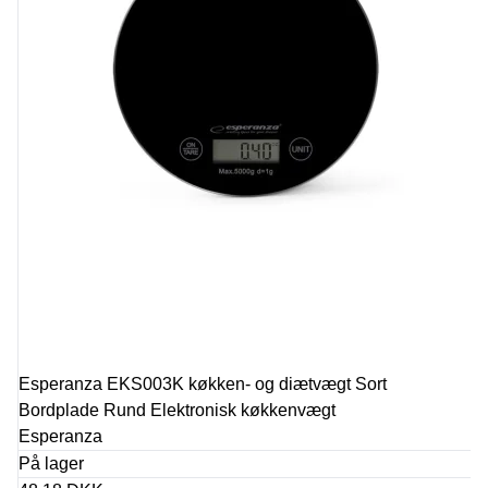
Esperanza EKS003K køkken- og diætvægt Sort
Bordplade Rund Elektronisk køkkenvægt
Esperanza
På lager