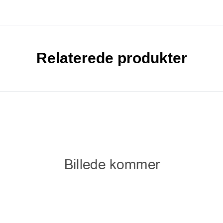
Relaterede produkter