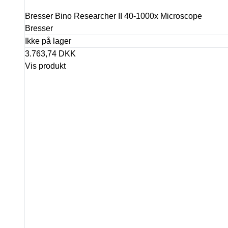
Bresser Bino Researcher II 40-1000x Microscope
Bresser
Ikke på lager
3.763,74 DKK
Vis produkt