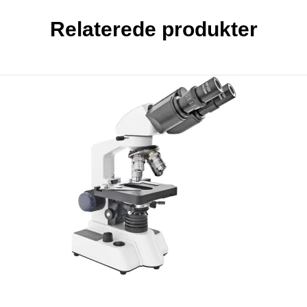
Relaterede produkter