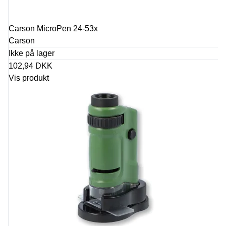
Carson MicroPen 24-53x
Carson
Ikke på lager
102,94 DKK
Vis produkt