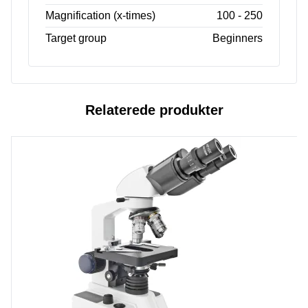
Magnification (x-times)
100 - 250
Target group
Beginners
Relaterede produkter