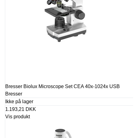
Bresser Biolux Microscope Set CEA 40x-1024x USB
Bresser
Ikke på lager
1.193,21 DKK
Vis produkt