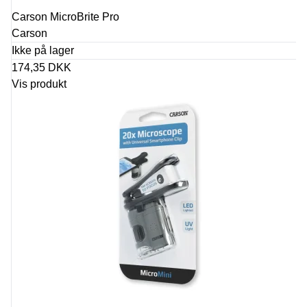
Carson MicroBrite Pro
Carson
Ikke på lager
174,35 DKK
Vis produkt