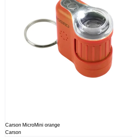
Carson MicroMini orange
Carson