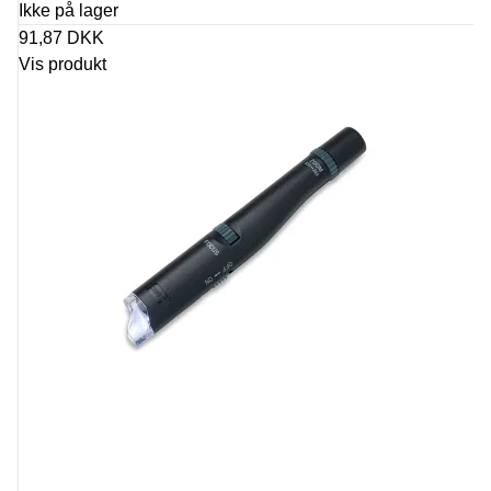
Ikke på lager
91,87 DKK
Vis produkt