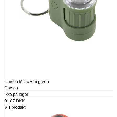
Carson MicroMini green
Carson
Ikke på lager
91,87 DKK
Vis produkt