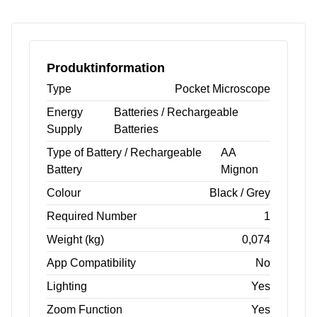
Produktinformation
Type
Pocket Microscope
Energy
Batteries / Rechargeable
Supply
Batteries
Type of Battery / Rechargeable
AA
Battery
Mignon
Colour
Black / Grey
Required Number
1
Weight (kg)
0,074
App Compatibility
No
Lighting
Yes
Zoom Function
Yes