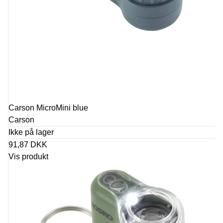
Carson MicroMini blue
Carson
Ikke på lager
91,87 DKK
Vis produkt