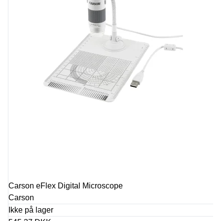
Carson eFlex Digital Microscope
Carson
Ikke på lager