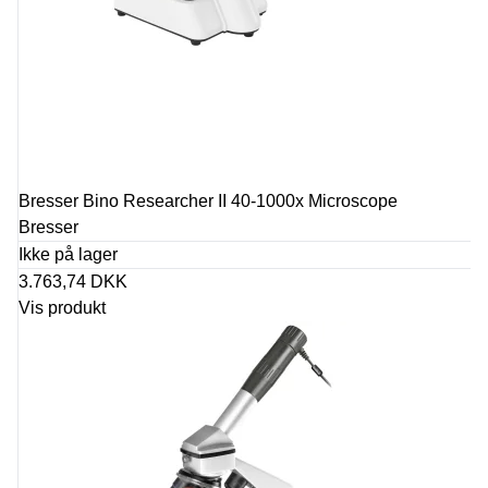
Bresser Bino Researcher II 40-1000x Microscope
Bresser
Ikke på lager
3.763,74 DKK
Vis produkt