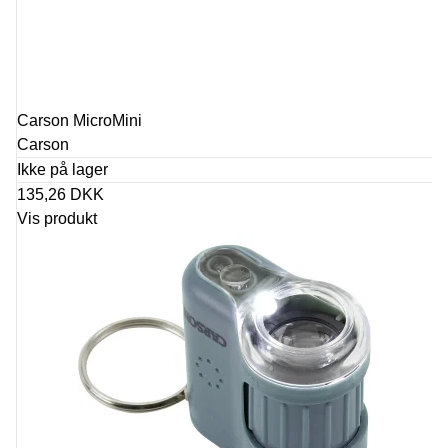
Carson MicroMini
Carson
Ikke på lager
135,26 DKK
Vis produkt