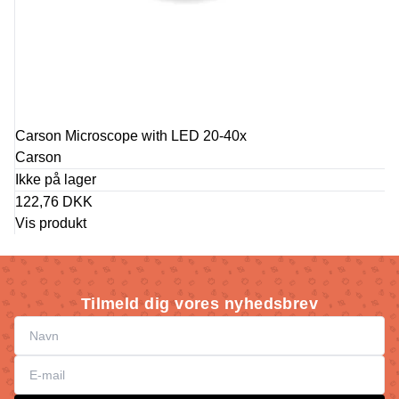
Carson Microscope with LED 20-40x
Carson
Ikke på lager
122,76 DKK
Vis produkt
Tilmeld dig vores nyhedsbrev