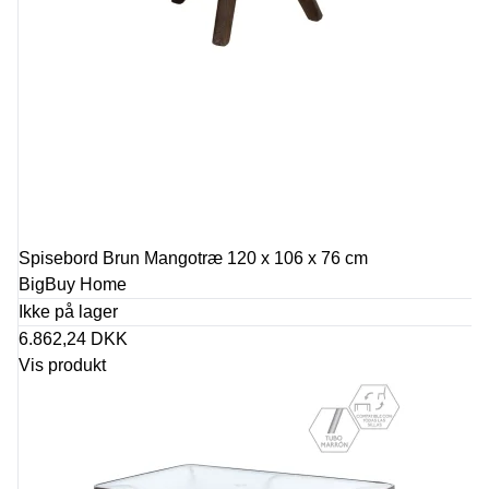
Spisebord Brun Mangotræ 120 x 106 x 76 cm
BigBuy Home
Ikke på lager
6.862,24 DKK
Vis produkt