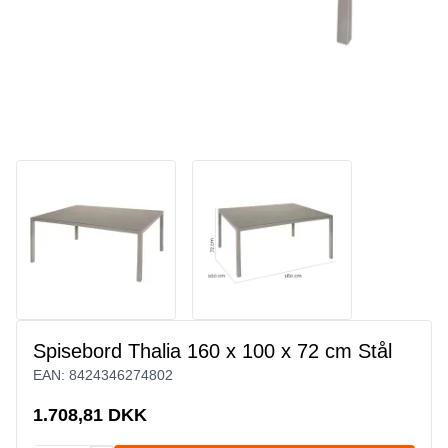
Spisebord Thalia 160 x 100 x 72 cm Stål
EAN:
8424346274802
1.708,81 DKK