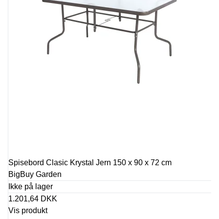
Spisebord Clasic Krystal Jern 150 x 90 x 72 cm
BigBuy Garden
Ikke på lager
1.201,64 DKK
Vis produkt