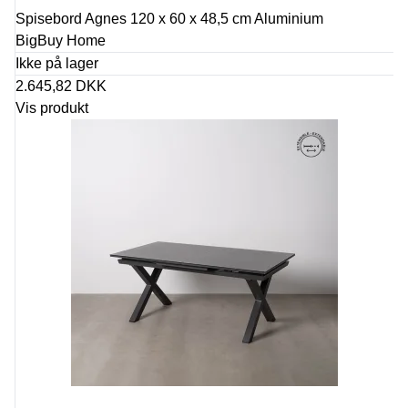
Spisebord Agnes 120 x 60 x 48,5 cm Aluminium
BigBuy Home
Ikke på lager
2.645,82 DKK
Vis produkt