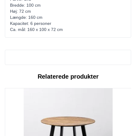
Bredde: 100 cm
Høj: 72 cm
Længde: 160 cm
Kapacitet: 6 personer
Ca. mål: 160 x 100 x 72 cm
Relaterede produkter