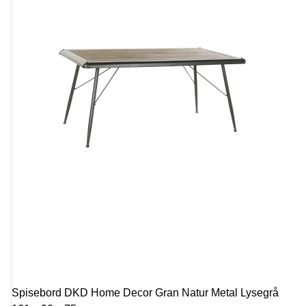
Spisebord DKD Home Decor Gran Natur Metal Lysegrå