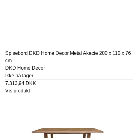
Spisebord DKD Home Decor Metal Akacie 200 x 110 x 76
cm
DKD Home Decor
Ikke på lager
7.313,94 DKK
Vis produkt