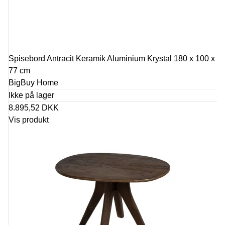
Spisebord Antracit Keramik Aluminium Krystal 180 x 100 x
77 cm
BigBuy Home
Ikke på lager
8.895,52 DKK
Vis produkt