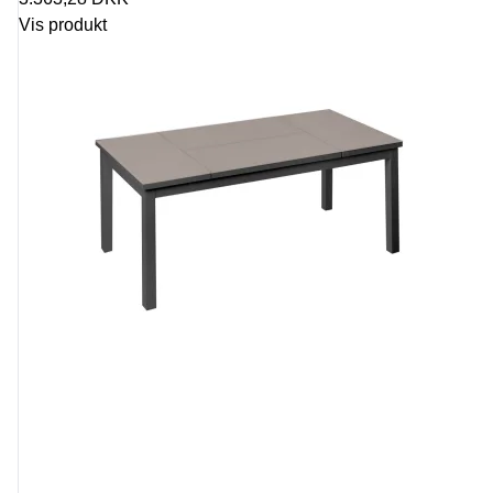
Vis produkt