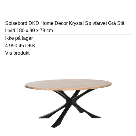
Spisebord DKD Home Decor Krystal Sølvfarvet Grå Stål
Hvid 180 x 90 x 78 cm
Ikke på lager
4.990,45 DKK
Vis produkt