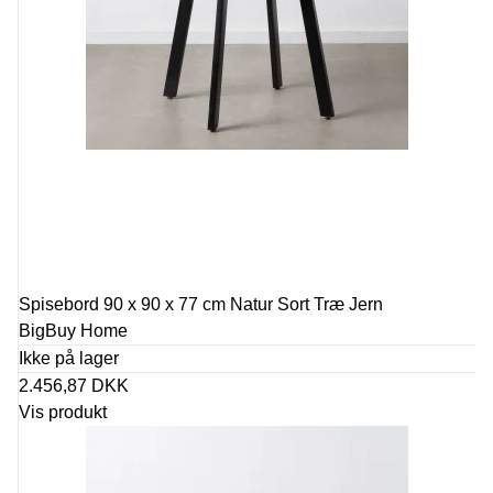
Spisebord 90 x 90 x 77 cm Natur Sort Træ Jern
BigBuy Home
Ikke på lager
2.456,87 DKK
Vis produkt