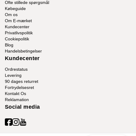
Ofte stillede spørgsmål
Købeguide
Om os
Om E-mærket
Kundecenter
Privatlivspolitik
Cookiepolitik
Blog
Handelsbetingelser
Kundecenter
Ordrestatus
Levering
90 dages returret
Fortrydelsesret
Kontakt Os
Reklamation
Social media