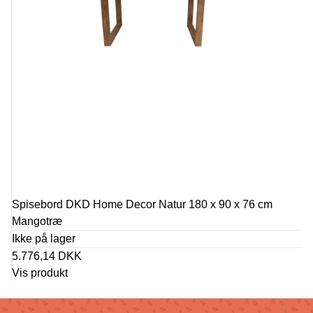
Spisebord DKD Home Decor Natur 180 x 90 x 76 cm
Mangotræ
Ikke på lager
5.776,14 DKK
Vis produkt