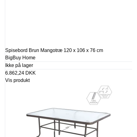
Spisebord Brun Mangotræ 120 x 106 x 76 cm
BigBuy Home
Ikke på lager
6.862,24 DKK
Vis produkt