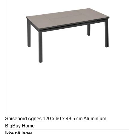
Spisebord Agnes 120 x 60 x 48,5 cm Aluminium
BigBuy Home
Ikke på lager