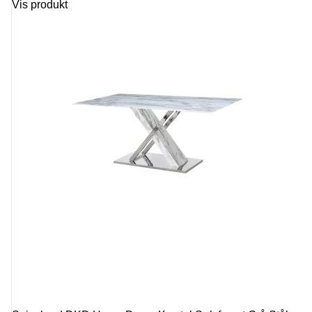
Vis produkt