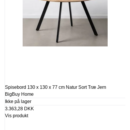
Spisebord 130 x 130 x 77 cm Natur Sort Træ Jern
BigBuy Home
Ikke på lager
3.363,28 DKK
Vis produkt