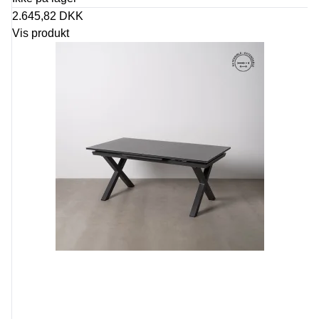
2.645,82 DKK
Vis produkt