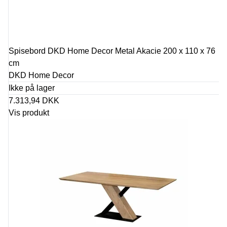
Spisebord DKD Home Decor Metal Akacie 200 x 110 x 76
cm
DKD Home Decor
Ikke på lager
7.313,94 DKK
Vis produkt