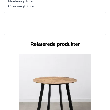
Montering: Ingen
Cirka vægt: 20 kg
Relaterede produkter