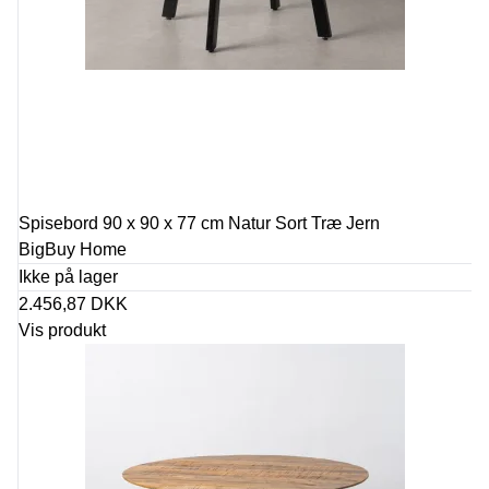
Spisebord 90 x 90 x 77 cm Natur Sort Træ Jern
BigBuy Home
Ikke på lager
2.456,87 DKK
Vis produkt