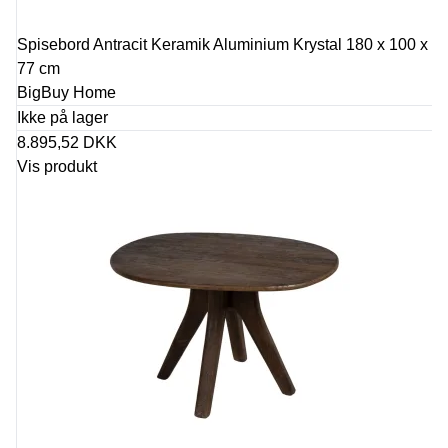
Spisebord Antracit Keramik Aluminium Krystal 180 x 100 x
77 cm
BigBuy Home
Ikke på lager
8.895,52 DKK
Vis produkt