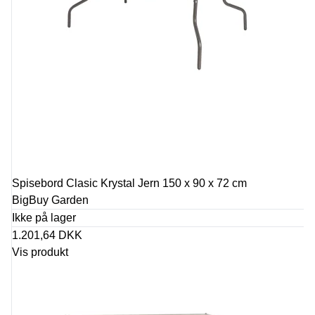
Spisebord Clasic Krystal Jern 150 x 90 x 72 cm
BigBuy Garden
Ikke på lager
1.201,64 DKK
Vis produkt