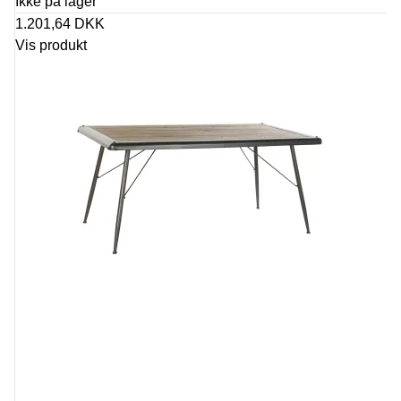
Ikke på lager
1.201,64 DKK
Vis produkt