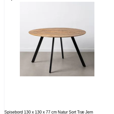
Spisebord 130 x 130 x 77 cm Natur Sort Træ Jern