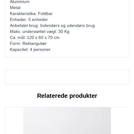
Aluminium
Metal
Karakteristika: Foldbar
Enheder: 5 enheder
Anbefalet brug: Indendørs og udendørs brug
Maks. understøttet vægt: 30 Kg
Ca. mål: 120 x 60 x 70 cm
Form: Rektangulær
Kapacitet: 4 personer
Relaterede produkter