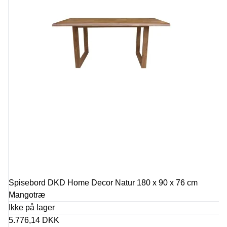
Spisebord DKD Home Decor Natur 180 x 90 x 76 cm
Mangotræ
Ikke på lager
5.776,14 DKK