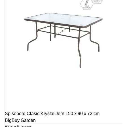
Spisebord Clasic Krystal Jern 150 x 90 x 72 cm
BigBuy Garden