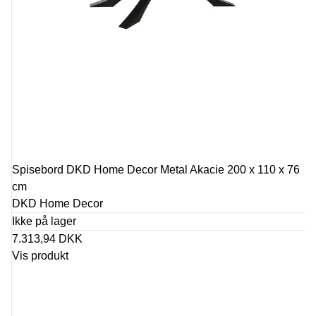
Spisebord DKD Home Decor Metal Akacie 200 x 110 x 76
cm
DKD Home Decor
Ikke på lager
7.313,94 DKK
Vis produkt