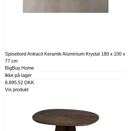
Spisebord Antracit Keramik Aluminium Krystal 180 x 100 x
77 cm
BigBuy Home
Ikke på lager
8.895,52 DKK
Vis produkt