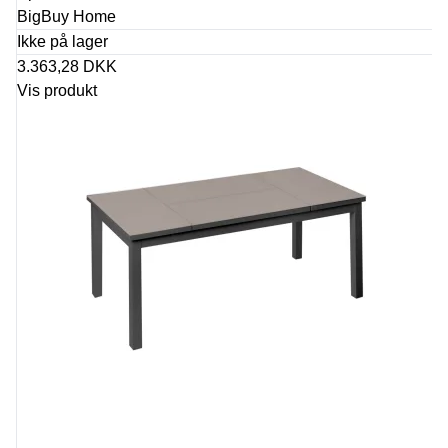
BigBuy Home
Ikke på lager
3.363,28 DKK
Vis produkt