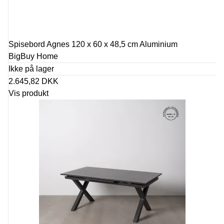
Spisebord Agnes 120 x 60 x 48,5 cm Aluminium
BigBuy Home
Ikke på lager
2.645,82 DKK
Vis produkt