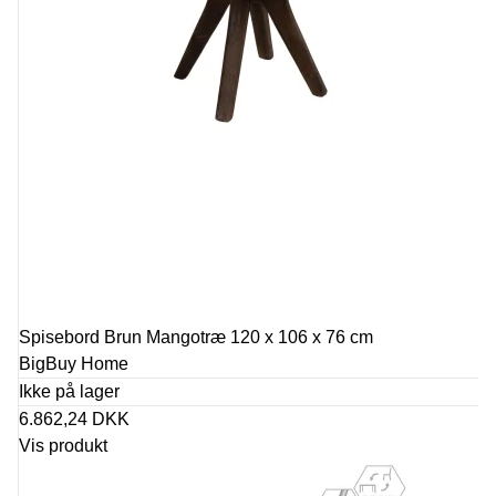
Spisebord Brun Mangotræ 120 x 106 x 76 cm
BigBuy Home
Ikke på lager
6.862,24 DKK
Vis produkt