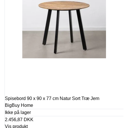
Spisebord 90 x 90 x 77 cm Natur Sort Træ Jern
BigBuy Home
Ikke på lager
2.456,87 DKK
Vis produkt