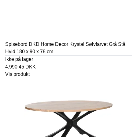
Spisebord DKD Home Decor Krystal Sølvfarvet Grå Stål
Hvid 180 x 90 x 78 cm
Ikke på lager
4.990,45 DKK
Vis produkt