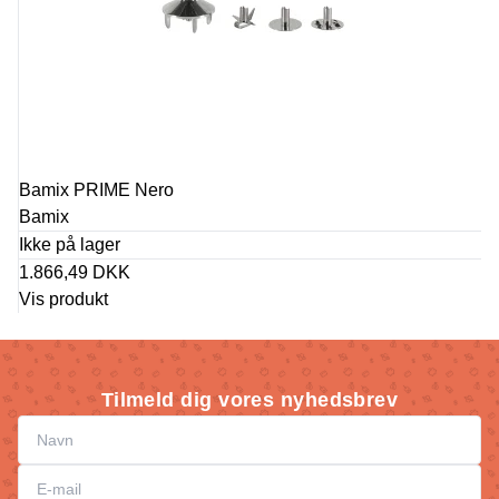
Bamix PRIME Nero
Bamix
Ikke på lager
1.866,49 DKK
Vis produkt
Tilmeld dig vores nyhedsbrev