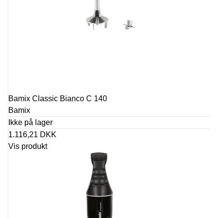
Bamix Classic Bianco C 140
Bamix
Ikke på lager
1.116,21 DKK
Vis produkt