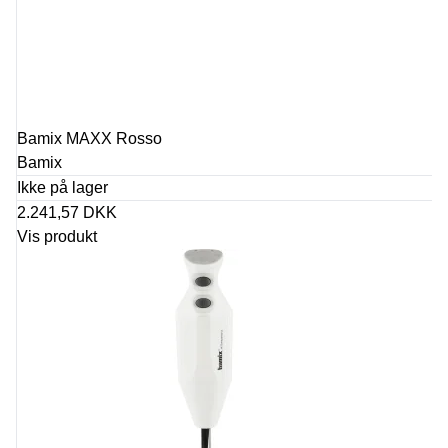
Bamix MAXX Rosso
Bamix
Ikke på lager
2.241,57 DKK
Vis produkt