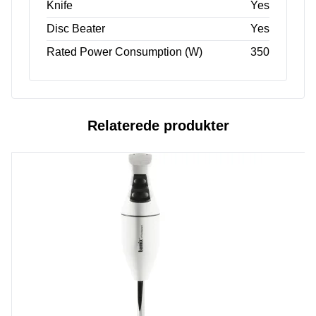
Knife
Yes
Disc Beater
Yes
Rated Power Consumption (W)
350
Relaterede produkter