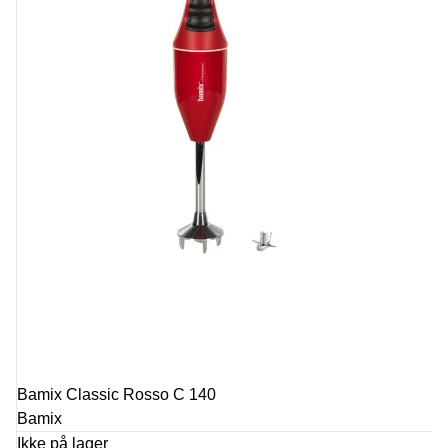
Bamix Classic Rosso C 140
Bamix
Ikke på lager