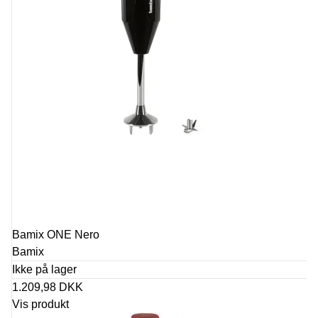
Bamix ONE Nero
Bamix
Ikke på lager
1.209,98 DKK
Vis produkt