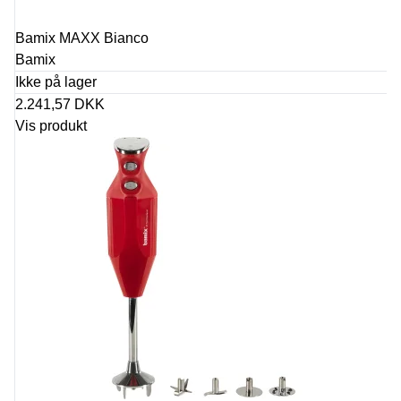
Bamix MAXX Bianco
Bamix
Ikke på lager
2.241,57 DKK
Vis produkt