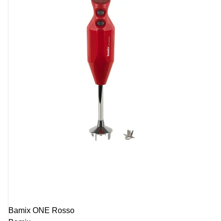
Bamix ONE Rosso