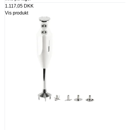
1.117,05 DKK
Vis produkt