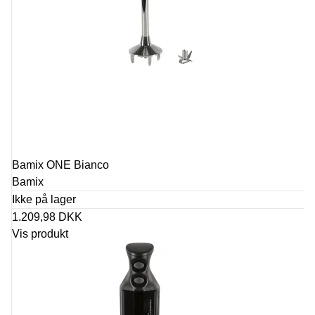
Bamix ONE Bianco
Bamix
Ikke på lager
1.209,98 DKK
Vis produkt