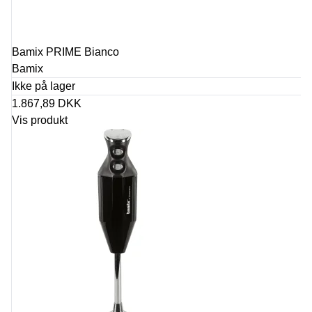
Bamix PRIME Bianco
Bamix
Ikke på lager
1.867,89 DKK
Vis produkt