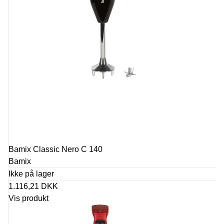
Bamix Classic Nero C 140
Bamix
Ikke på lager
1.116,21 DKK
Vis produkt