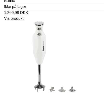
Bamix
Ikke på lager
1.209,98 DKK
Vis produkt