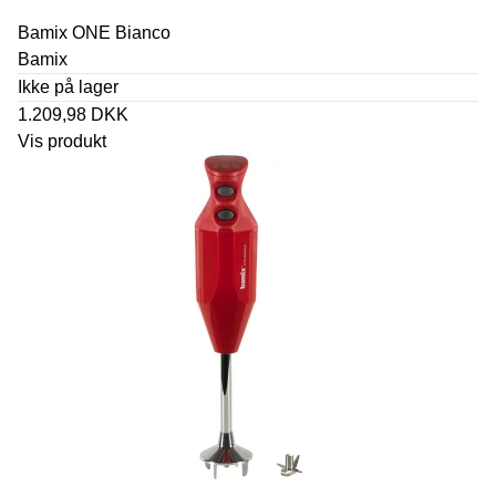
Bamix ONE Bianco
Bamix
Ikke på lager
1.209,98 DKK
Vis produkt