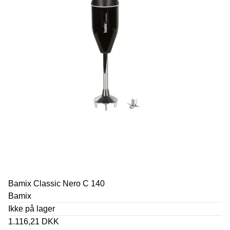
Bamix Classic Nero C 140
Bamix
Ikke på lager
1.116,21 DKK