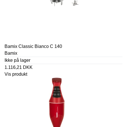
Bamix Classic Bianco C 140
Bamix
Ikke på lager
1.116,21 DKK
Vis produkt