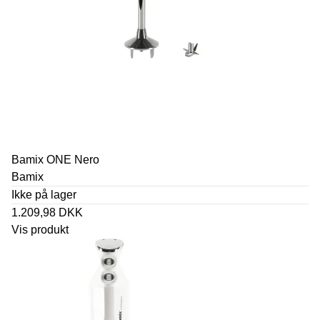
Bamix ONE Nero
Bamix
Ikke på lager
1.209,98 DKK
Vis produkt