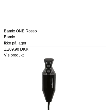
Bamix ONE Rosso
Bamix
Ikke på lager
1.209,98 DKK
Vis produkt