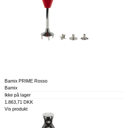
Bamix PRIME Rosso
Bamix
Ikke på lager
1.863,71 DKK
Vis produkt