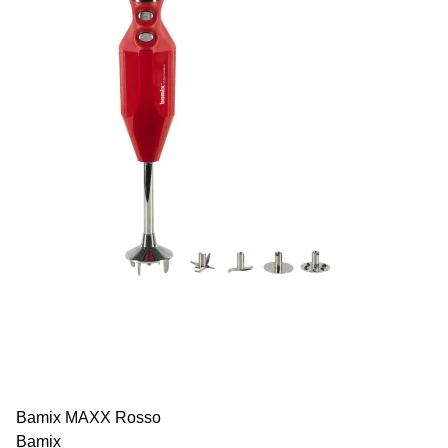
Bamix MAXX Rosso
Bamix