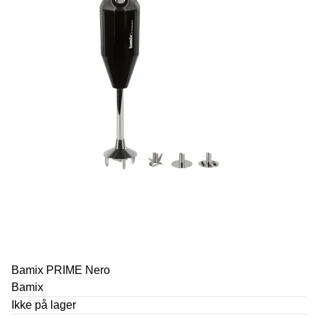
Bamix PRIME Nero
Bamix
Ikke på lager