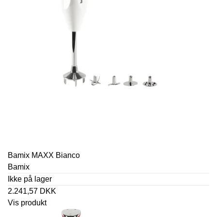
Bamix MAXX Bianco
Bamix
Ikke på lager
2.241,57 DKK
Vis produkt