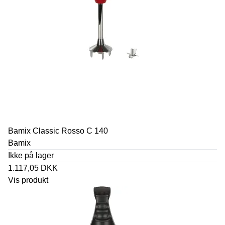
Bamix Classic Rosso C 140
Bamix
Ikke på lager
1.117,05 DKK
Vis produkt