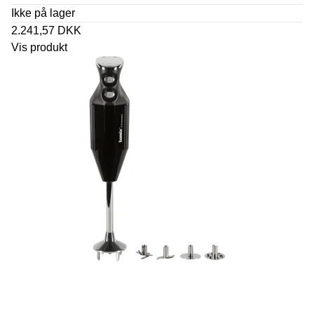
Ikke på lager
2.241,57 DKK
Vis produkt