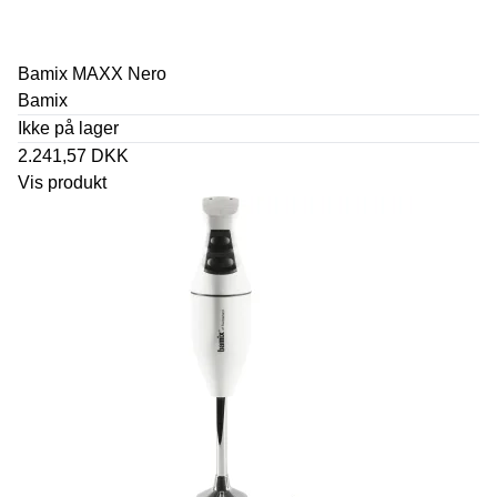
Bamix MAXX Nero
Bamix
Ikke på lager
2.241,57 DKK
Vis produkt