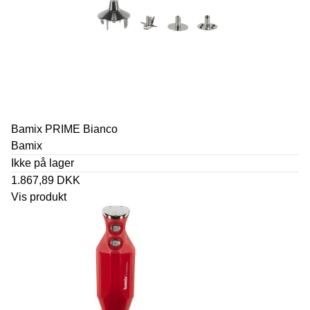
Bamix PRIME Bianco
Bamix
Ikke på lager
1.867,89 DKK
Vis produkt