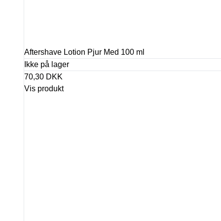
Aftershave Lotion Pjur Med 100 ml
Ikke på lager
70,30 DKK
Vis produkt