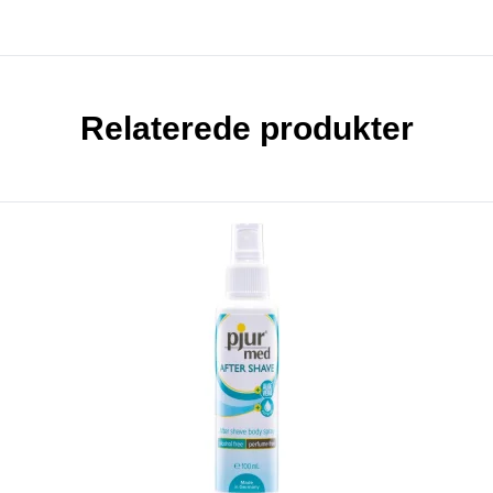
Relaterede produkter