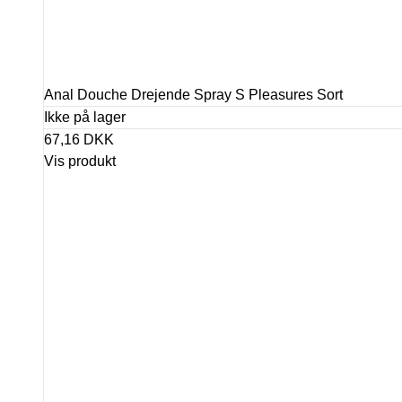
Anal Douche Drejende Spray S Pleasures Sort
Ikke på lager
67,16 DKK
Vis produkt