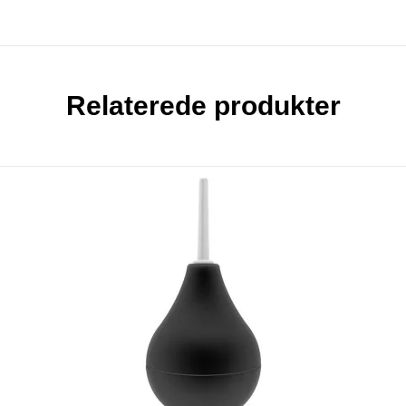
Relaterede produkter