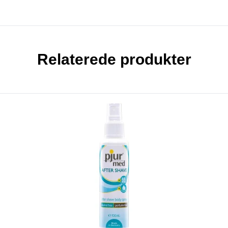
Relaterede produkter