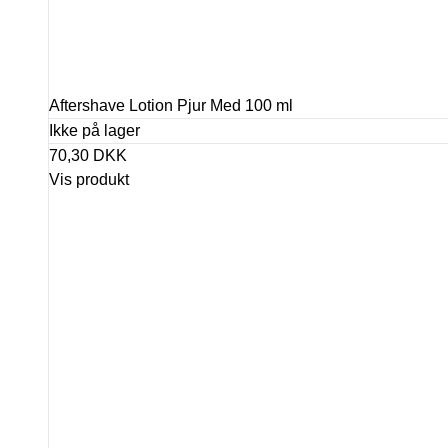
Aftershave Lotion Pjur Med 100 ml
Ikke på lager
70,30 DKK
Vis produkt