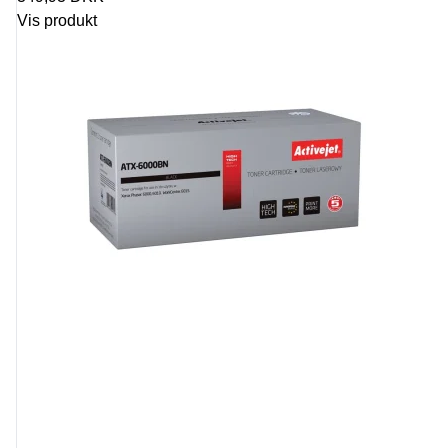
Vis produkt