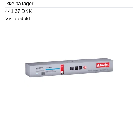
Ikke på lager
441,37 DKK
Vis produkt