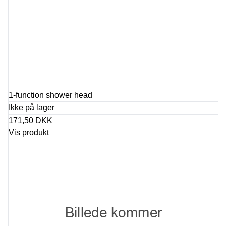
1-function shower head
Ikke på lager
171,50 DKK
Vis produkt