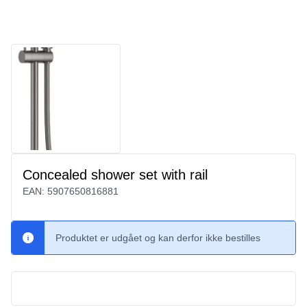
Concealed shower set with rail
EAN:
5907650816881
Produktet er udgået og kan derfor ikke bestilles