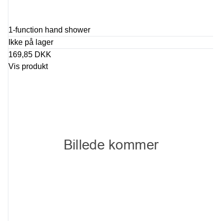
1-function hand shower
Ikke på lager
169,85 DKK
Vis produkt