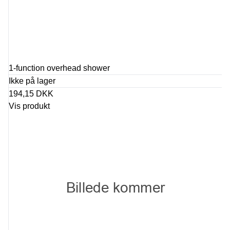
1-function overhead shower
Ikke på lager
194,15 DKK
Vis produkt