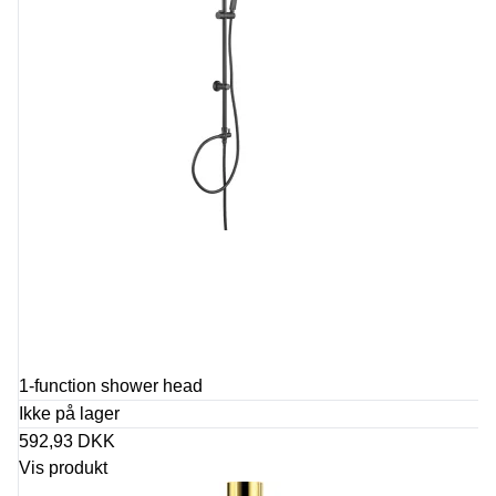
1-function shower head
Ikke på lager
592,93 DKK
Vis produkt