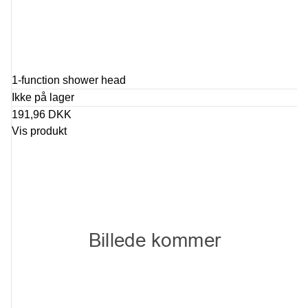
1-function shower head
Ikke på lager
191,96 DKK
Vis produkt