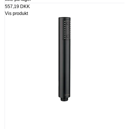
557,19 DKK
Vis produkt