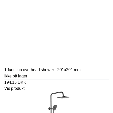
1-function overhead shower - 201x201 mm
Ikke på lager
194,15 DKK
Vis produkt