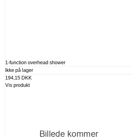
1-function overhead shower
Ikke på lager
194,15 DKK
Vis produkt