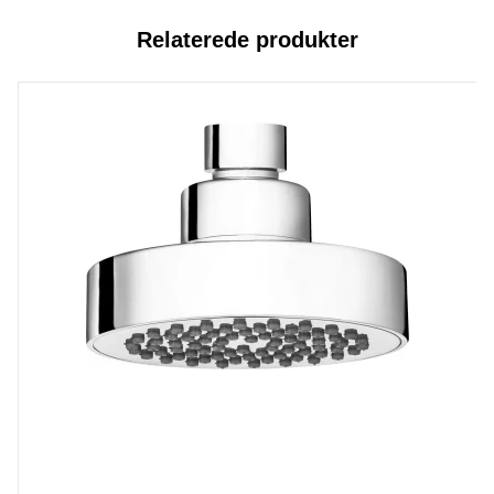
Relaterede produkter