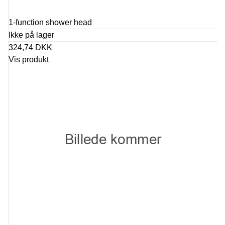
1-function shower head
Ikke på lager
324,74 DKK
Vis produkt