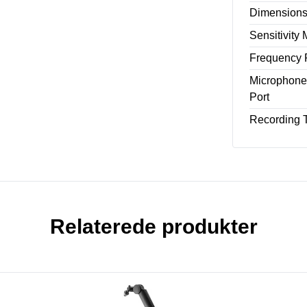
Dimensions
Sensitivity
Frequency 
Microphone
Port
Recording 
Relaterede produkter