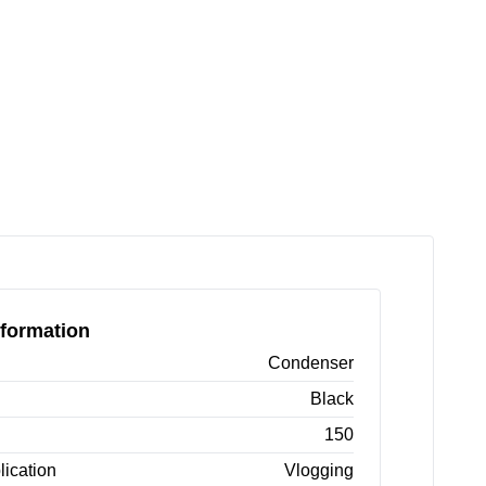
formation
Condenser
Black
150
lication
Vlogging