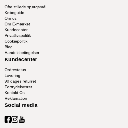
Ofte stillede spørgsmål
Købeguide
Om os
Om E-mærket
Kundecenter
Privatlivspolitik
Cookiepolitik
Blog
Handelsbetingelser
Kundecenter
Ordrestatus
Levering
90 dages returret
Fortrydelsesret
Kontakt Os
Reklamation
Social media