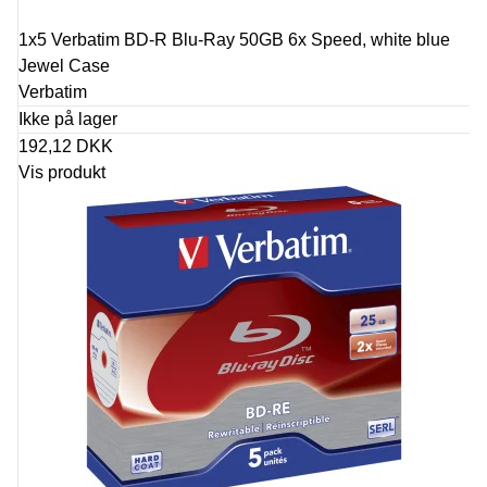
1x5 Verbatim BD-R Blu-Ray 50GB 6x Speed, white blue
Jewel Case
Verbatim
Ikke på lager
192,12 DKK
Vis produkt