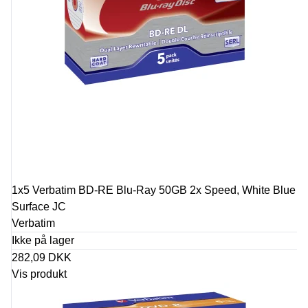
1x5 Verbatim BD-RE Blu-Ray 50GB 2x Speed, White Blue
Surface JC
Verbatim
Ikke på lager
282,09 DKK
Vis produkt