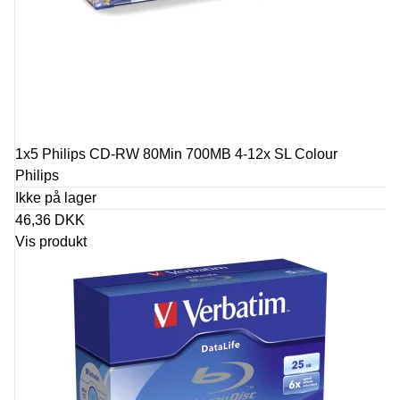
1x5 Philips CD-RW 80Min 700MB 4-12x SL Colour
Philips
Ikke på lager
46,36 DKK
Vis produkt