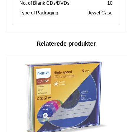
No. of Blank CDs/DVDs
10
Type of Packaging
Jewel Case
Relaterede produkter