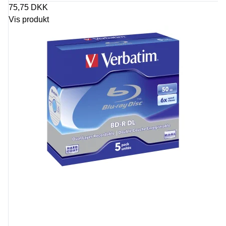
75,75 DKK
Vis produkt