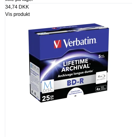
34,74 DKK
Vis produkt