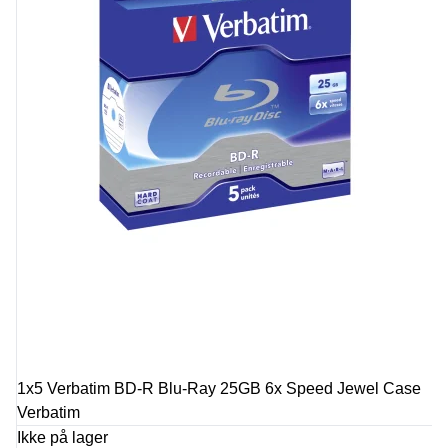
1x5 Verbatim BD-R Blu-Ray 25GB 6x Speed Jewel Case
Verbatim
Ikke på lager