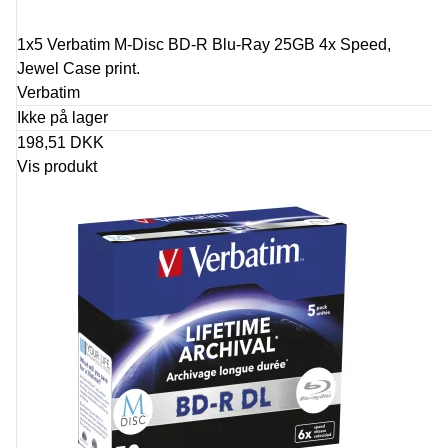
1x5 Verbatim M-Disc BD-R Blu-Ray 25GB 4x Speed,
Jewel Case print.
Verbatim
Ikke på lager
198,51 DKK
Vis produkt