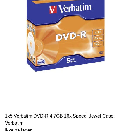
1x5 Verbatim DVD-R 4,7GB 16x Speed, Jewel Case
Verbatim
Ikke på lager