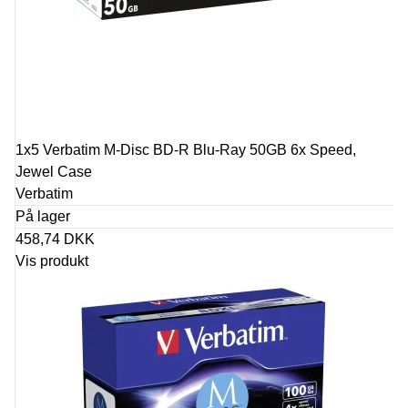
1x5 Verbatim M-Disc BD-R Blu-Ray 50GB 6x Speed,
Jewel Case
Verbatim
På lager
458,74 DKK
Vis produkt