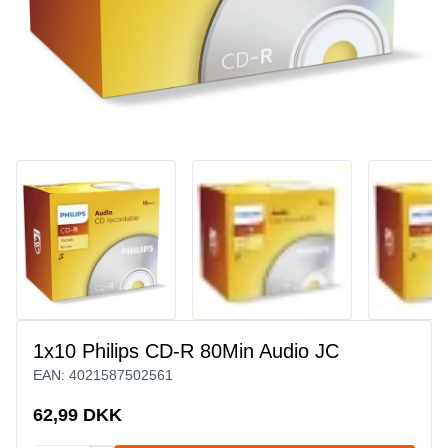
1x10 Philips CD-R 80Min Audio JC
EAN:
4021587502561
62,99 DKK