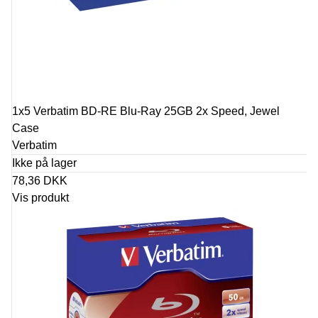
1x5 Verbatim BD-RE Blu-Ray 25GB 2x Speed, Jewel
Case
Verbatim
Ikke på lager
78,36 DKK
Vis produkt