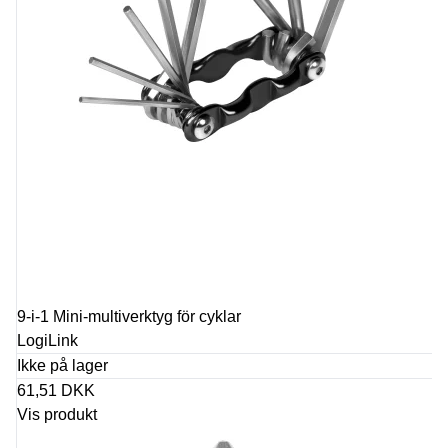
9-i-1 Mini-multiverktyg för cyklar
LogiLink
Ikke på lager
61,51 DKK
Vis produkt