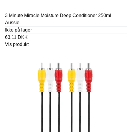
3 Minute Miracle Moisture Deep Conditioner 250ml
Aussie
Ikke på lager
63,11 DKK
Vis produkt