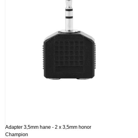
Adapter 3,5mm hane - 2 x 3,5mm honor
Champion