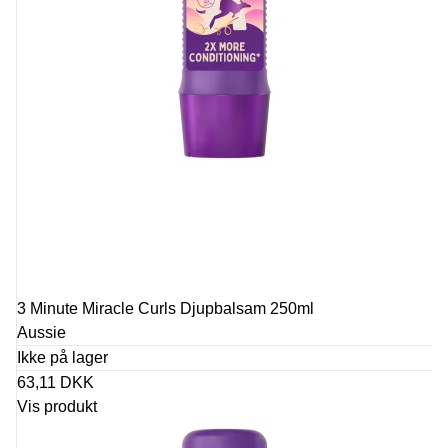
3 Minute Miracle Curls Djupbalsam 250ml
Aussie
Ikke på lager
63,11 DKK
Vis produkt