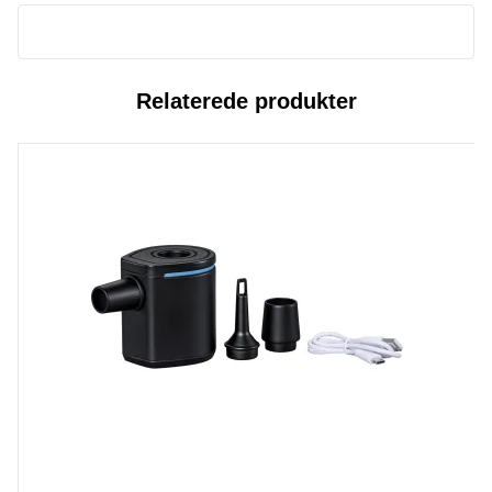
Relaterede produkter