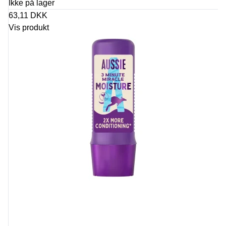
Ikke på lager
63,11 DKK
Vis produkt