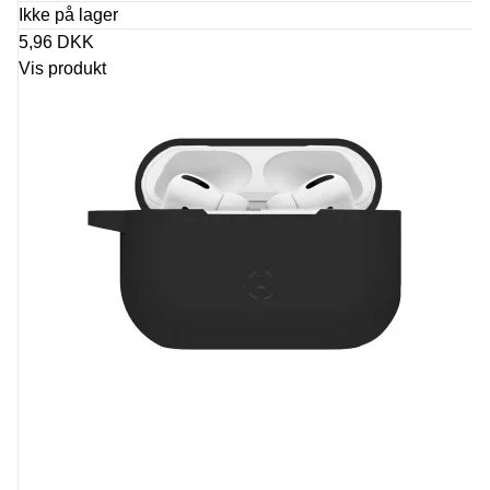
Ikke på lager
5,96 DKK
Vis produkt