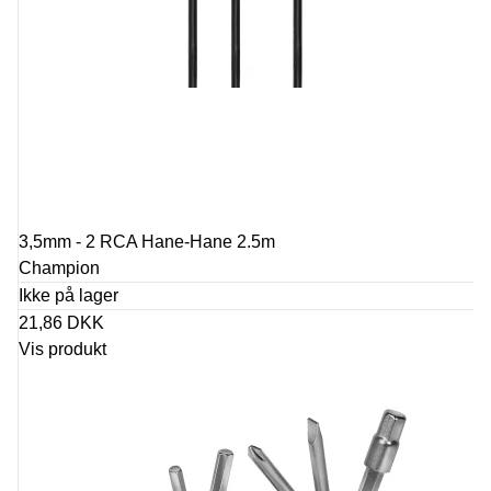
3,5mm - 2 RCA Hane-Hane 2.5m
Champion
Ikke på lager
21,86 DKK
Vis produkt