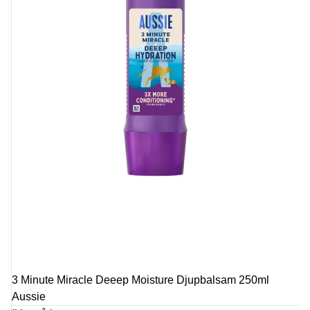
3 Minute Miracle Deeep Moisture Djupbalsam 250ml
Aussie