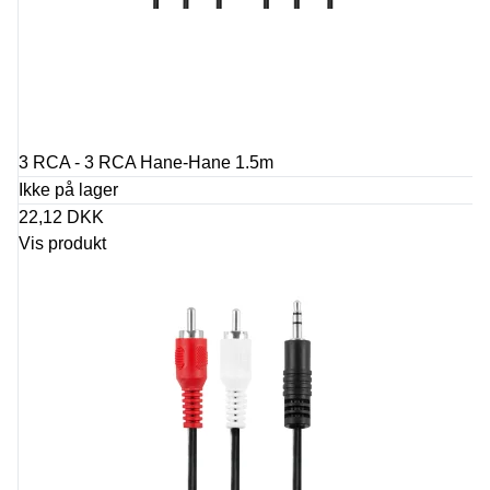
3 RCA - 3 RCA Hane-Hane 1.5m
Ikke på lager
22,12 DKK
Vis produkt