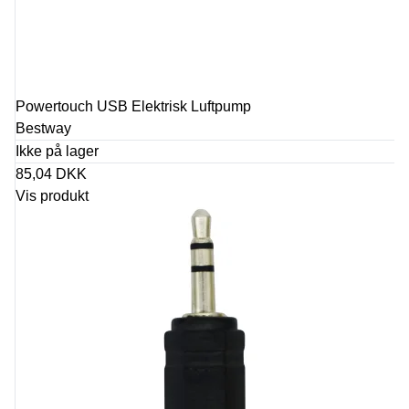
Powertouch USB Elektrisk Luftpump
Bestway
Ikke på lager
85,04 DKK
Vis produkt