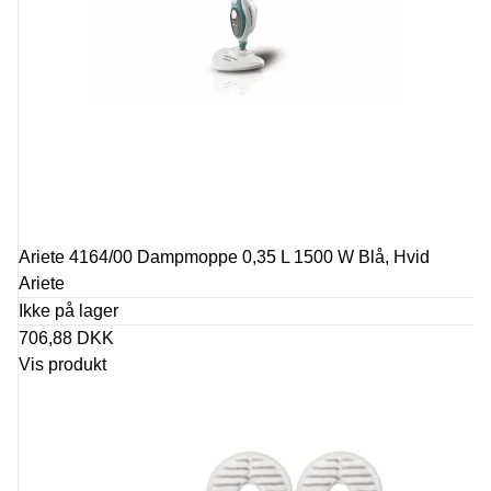
Ariete 4164/00 Dampmoppe 0,35 L 1500 W Blå, Hvid
Ariete
Ikke på lager
706,88 DKK
Vis produkt