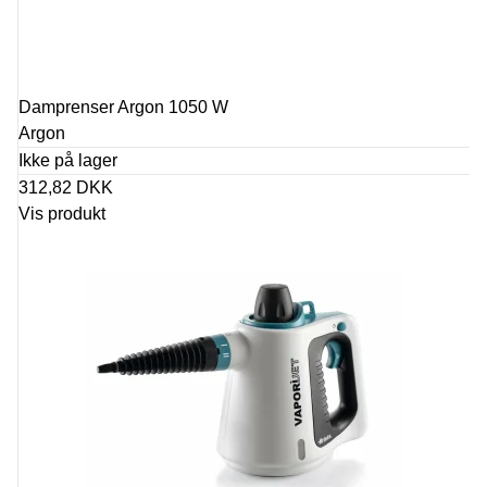
Damprenser Argon 1050 W
Argon
Ikke på lager
312,82 DKK
Vis produkt