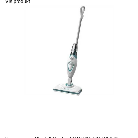
Vis produkt