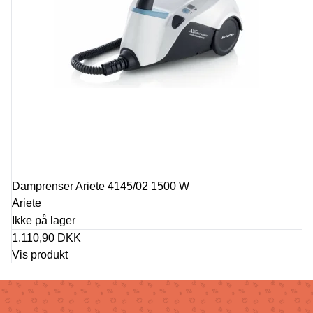
Damprenser Ariete 4145/02 1500 W
Ariete
Ikke på lager
1.110,90 DKK
Vis produkt