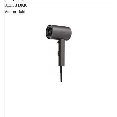
311,33 DKK
Vis produkt