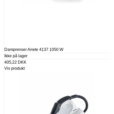
Damprenser Ariete 4137 1050 W
Ikke på lager
405,22 DKK
Vis produkt