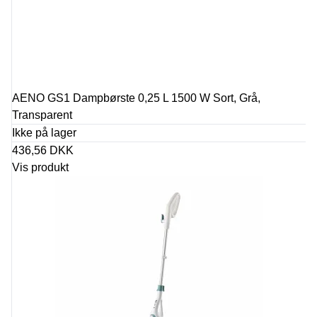
AENO GS1 Dampbørste 0,25 L 1500 W Sort, Grå,
Transparent
Ikke på lager
436,56 DKK
Vis produkt