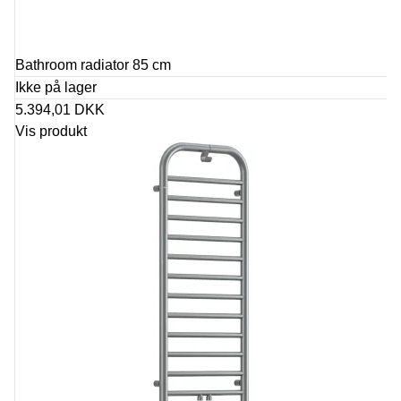
Bathroom radiator 85 cm
Ikke på lager
5.394,01 DKK
Vis produkt