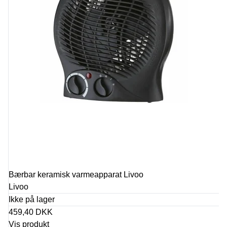
Bærbar keramisk varmeapparat Livoo
Livoo
Ikke på lager
459,40 DKK
Vis produkt