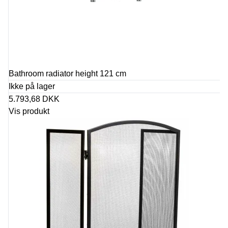
Bathroom radiator height 121 cm
Ikke på lager
5.793,68 DKK
Vis produkt