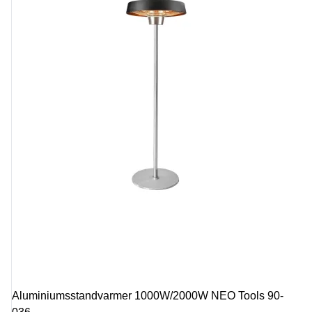
Aluminiumsstandvarmer 1000W/2000W NEO Tools 90-