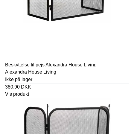
Beskyttelse til pejs Alexandra House Living
Alexandra House Living
Ikke på lager
380,90 DKK
Vis produkt