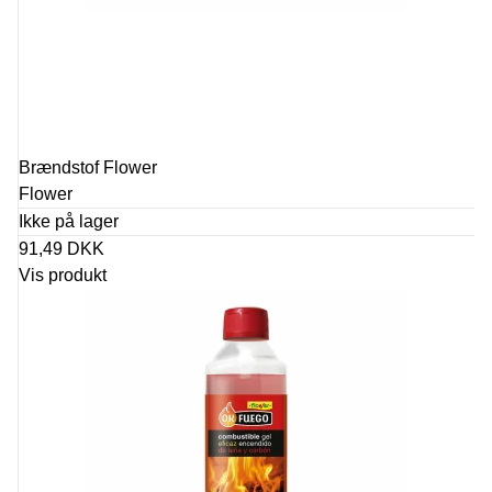
Brændstof Flower
Flower
Ikke på lager
91,49 DKK
Vis produkt