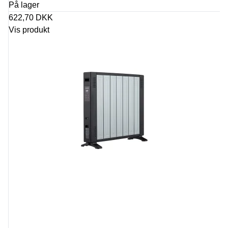
På lager
622,70 DKK
Vis produkt