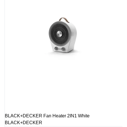
BLACK+DECKER Fan Heater 2IN1 White
BLACK+DECKER