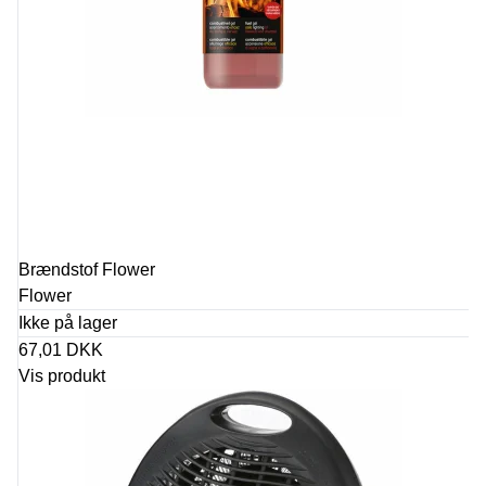
Brændstof Flower
Flower
Ikke på lager
67,01 DKK
Vis produkt