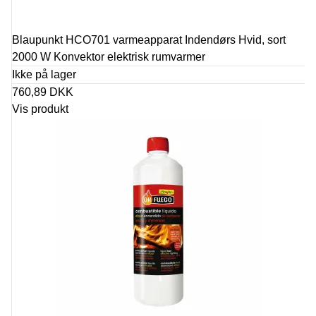
Blaupunkt HCO701 varmeapparat Indendørs Hvid, sort
2000 W Konvektor elektrisk rumvarmer
Ikke på lager
760,89 DKK
Vis produkt