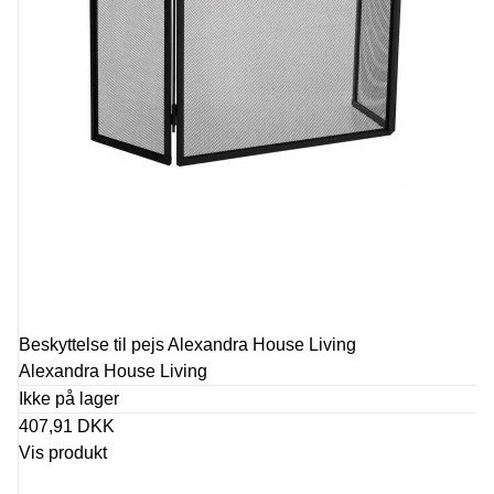
Beskyttelse til pejs Alexandra House Living
Alexandra House Living
Ikke på lager
407,91 DKK
Vis produkt