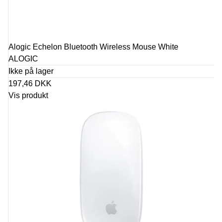
Alogic Echelon Bluetooth Wireless Mouse White
ALOGIC
Ikke på lager
197,46 DKK
Vis produkt