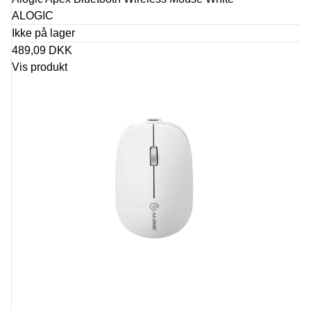
ALOGIC
Ikke på lager
489,09 DKK
Vis produkt