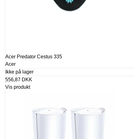
Acer Predator Cestus 335
Acer
Ikke på lager
556,87 DKK
Vis produkt