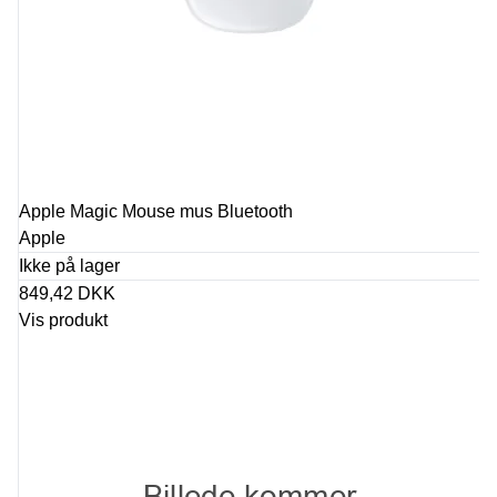
Apple Magic Mouse mus Bluetooth
Apple
Ikke på lager
849,42 DKK
Vis produkt