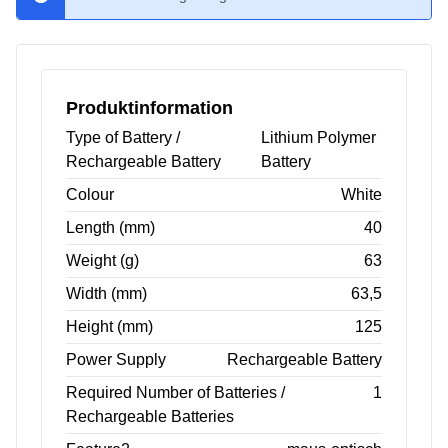
Produktinformation
Type of Battery /
Lithium Polymer
Rechargeable Battery
Battery
Colour
White
Length (mm)
40
Weight (g)
63
Width (mm)
63,5
Height (mm)
125
Power Supply
Rechargeable Battery
Required Number of Batteries /
1
Rechargeable Batteries