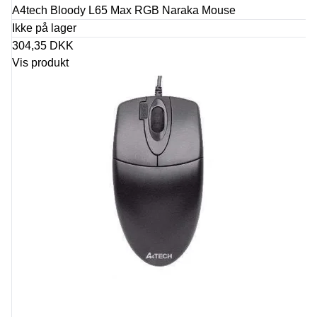
A4tech Bloody L65 Max RGB Naraka Mouse
Ikke på lager
304,35 DKK
Vis produkt