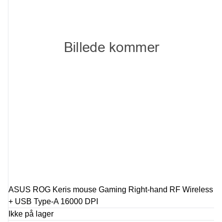
ASUS ROG Keris mouse Gaming Right-hand RF Wireless
+ USB Type-A 16000 DPI
Ikke på lager