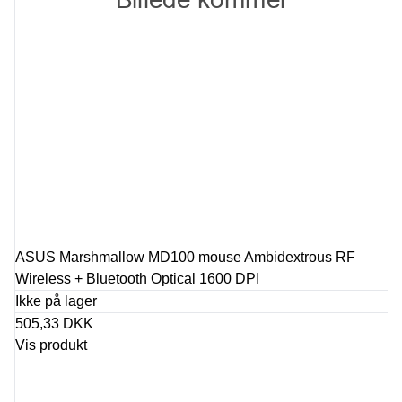
ASUS Marshmallow MD100 mouse Ambidextrous RF
Wireless + Bluetooth Optical 1600 DPI
Ikke på lager
505,33 DKK
Vis produkt