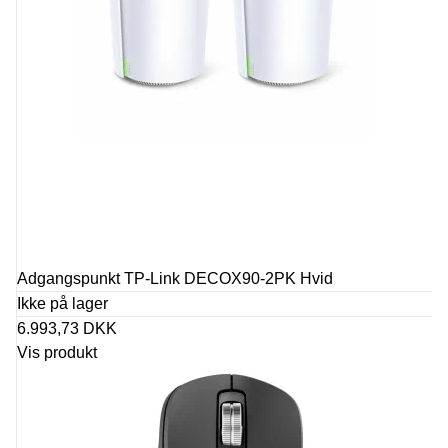
Adgangspunkt TP-Link DECOX90-2PK Hvid
Ikke på lager
6.993,73 DKK
Vis produkt