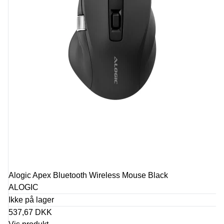
Alogic Apex Bluetooth Wireless Mouse Black
ALOGIC
Ikke på lager
537,67 DKK