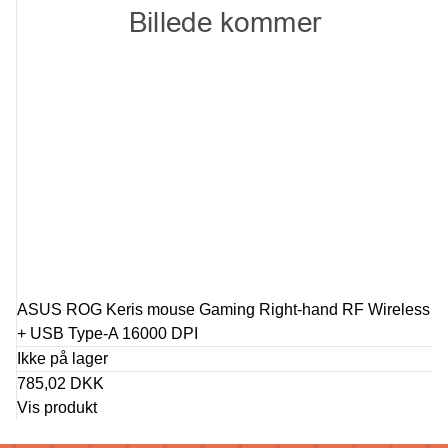
ASUS ROG Keris mouse Gaming Right-hand RF Wireless
+ USB Type-A 16000 DPI
Ikke på lager
785,02 DKK
Vis produkt