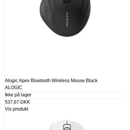
Alogic Apex Bluetooth Wireless Mouse Black
ALOGIC
Ikke på lager
537,67 DKK
Vis produkt