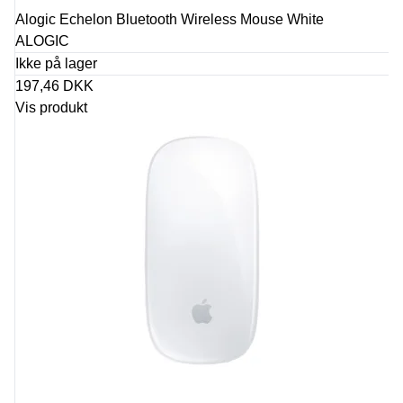
Alogic Echelon Bluetooth Wireless Mouse White
ALOGIC
Ikke på lager
197,46 DKK
Vis produkt