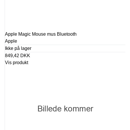
Apple Magic Mouse mus Bluetooth
Apple
Ikke på lager
849,42 DKK
Vis produkt