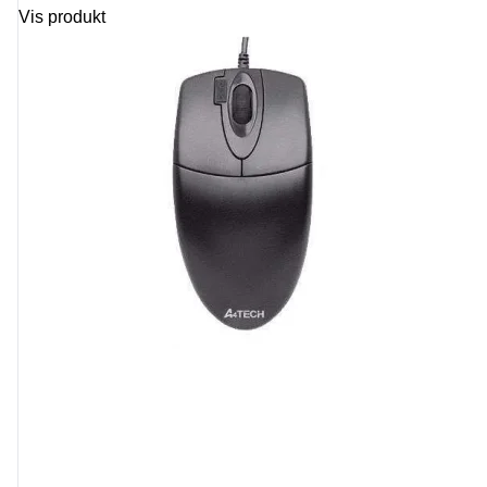
Vis produkt