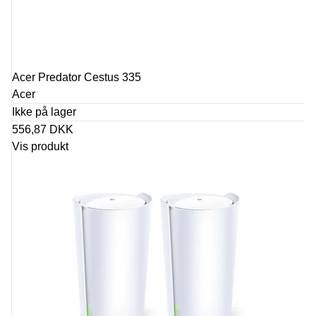
Acer Predator Cestus 335
Acer
Ikke på lager
556,87 DKK
Vis produkt