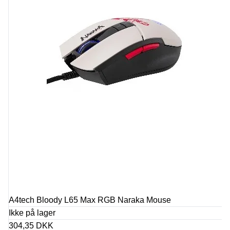
A4tech Bloody L65 Max RGB Naraka Mouse
Ikke på lager
304,35 DKK