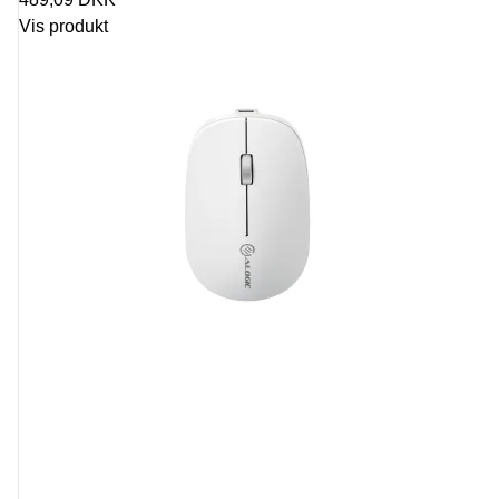
Vis produkt