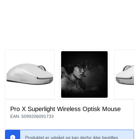
Pro X Superlight Wireless Optisk Mouse
EAN:
5099206091733
Produktet er udgået og kan derfor ikke bestilles