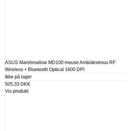
ASUS Marshmallow MD100 mouse Ambidextrous RF
Wireless + Bluetooth Optical 1600 DPI
Ikke på lager
505,33 DKK
Vis produkt