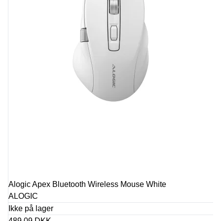
Alogic Apex Bluetooth Wireless Mouse White
ALOGIC
Ikke på lager
489,09 DKK