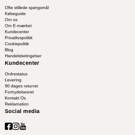
Ofte stillede spørgsmål
Købeguide
Om os
Om E-mærket
Kundecenter
Privatlivspolitik
Cookiepolitik
Blog
Handelsbetingelser
Kundecenter
Ordrestatus
Levering
90 dages returret
Fortrydelsesret
Kontakt Os
Reklamation
Social media