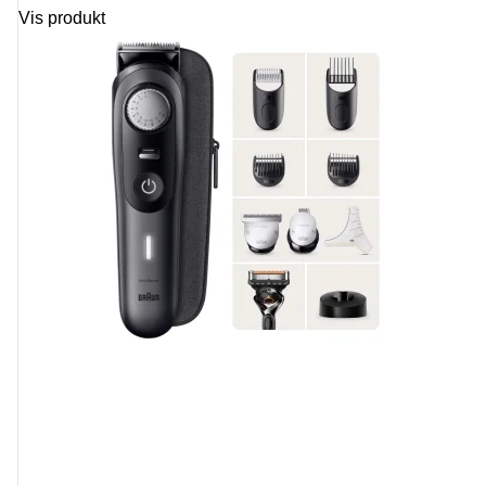
Vis produkt