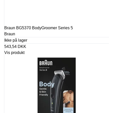
Braun BG5370 BodyGroomer Series 5
Braun
Ikke på lager
543,54 DKK
Vis produkt