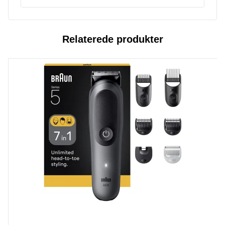
Relaterede produkter