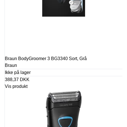
Braun BodyGroomer 3 BG3340 Sort, Grå
Braun
Ikke på lager
388,37 DKK
Vis produkt