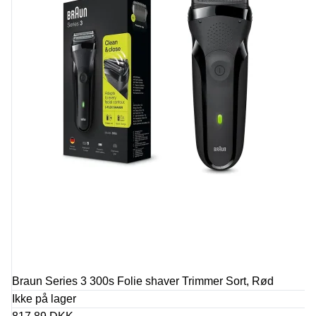
Braun Series 3 300s Folie shaver Trimmer Sort, Rød
Ikke på lager