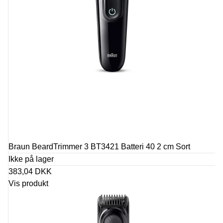
Braun BeardTrimmer 3 BT3421 Batteri 40 2 cm Sort
Ikke på lager
383,04 DKK
Vis produkt