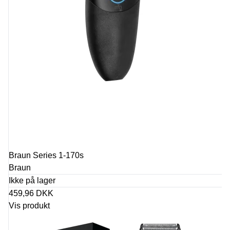
Braun Series 1-170s
Braun
Ikke på lager
459,96 DKK
Vis produkt