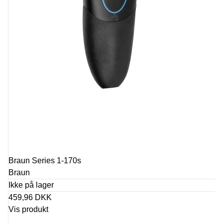
Braun Series 1-170s
Braun
Ikke på lager
459,96 DKK
Vis produkt