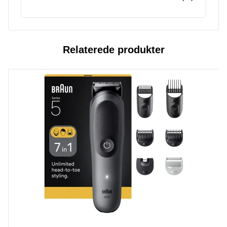
Relaterede produkter