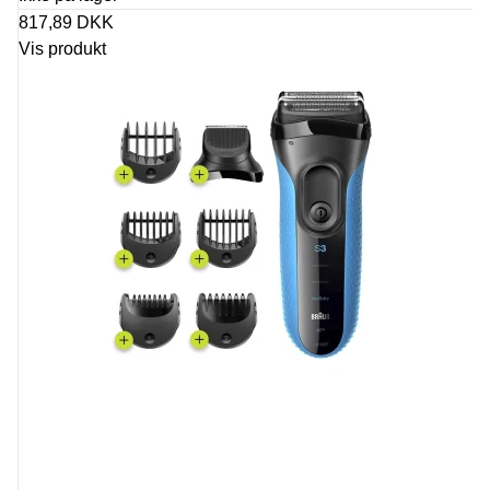
817,89 DKK
Vis produkt