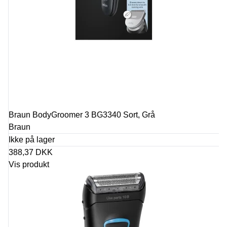
Braun BodyGroomer 3 BG3340 Sort, Grå
Braun
Ikke på lager
388,37 DKK
Vis produkt