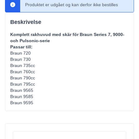
Produktet er udgået og kan derfor ikke bestilles
Beskrivelse
Komplett rakhuvud med skär för Braun Series 7, 9000-
och Pulsonic-serie
Passar till:
Braun 720
Braun 730
Braun 735cc
Braun 760cc
Braun 790cc
Braun 795cc
Braun 9565
Braun 9585
Braun 9595