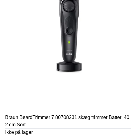
Braun BeardTrimmer 7 80708231 skæg trimmer Batteri 40
2 cm Sort
Ikke på lager