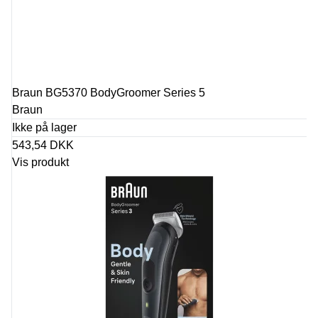
Braun BG5370 BodyGroomer Series 5
Braun
Ikke på lager
543,54 DKK
Vis produkt