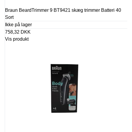
Braun BeardTrimmer 9 BT9421 skæg trimmer Batteri 40
Sort
Ikke på lager
758,32 DKK
Vis produkt