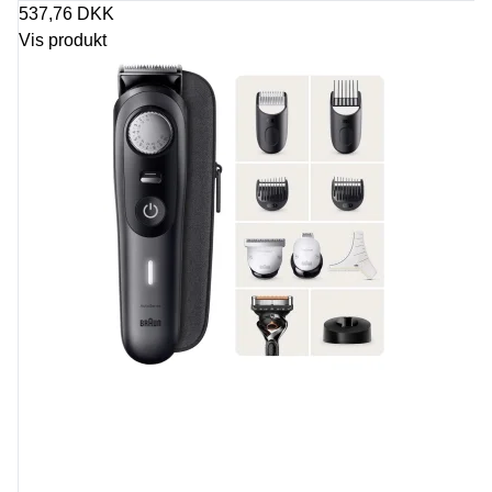
537,76 DKK
Vis produkt