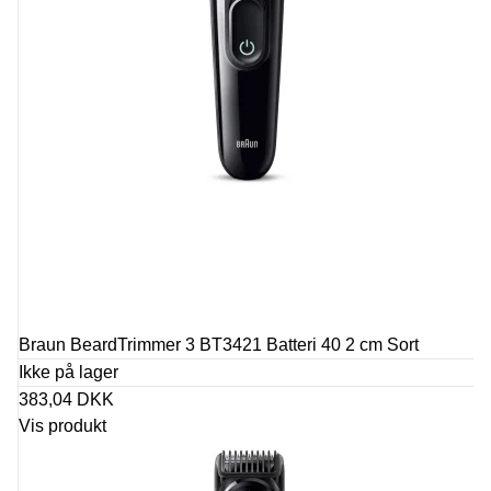
Braun BeardTrimmer 3 BT3421 Batteri 40 2 cm Sort
Ikke på lager
383,04 DKK
Vis produkt