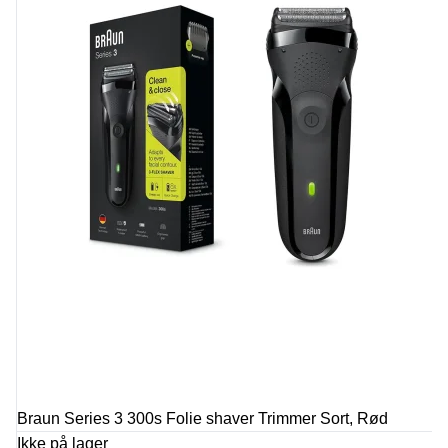
Braun Series 3 300s Folie shaver Trimmer Sort, Rød
Ikke på lager